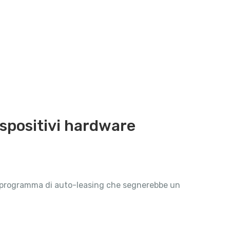
ispositivi hardware
di programma di auto-leasing che segnerebbe un