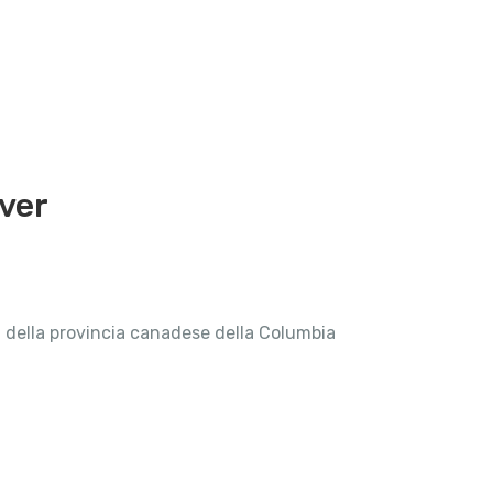
ver
 della provincia canadese della Columbia