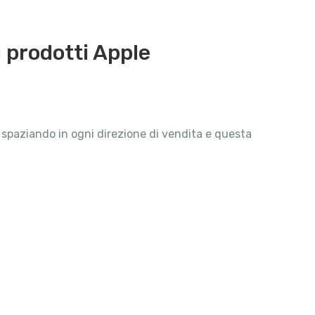
i prodotti Apple
 spaziando in ogni direzione di vendita e questa