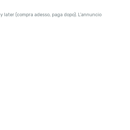
ay later (compra adesso, paga dopo). L’annuncio