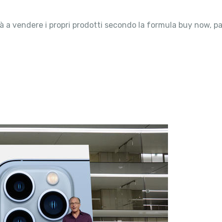
rà a vendere i propri prodotti secondo la formula buy now, p