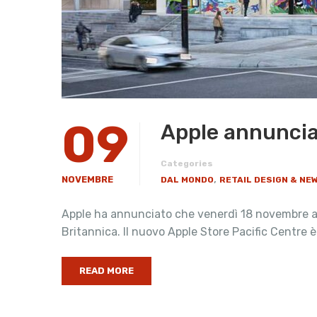
09
Apple annuncia
Categories
,
NOVEMBRE
DAL MONDO
RETAIL DESIGN & NE
Apple ha annunciato che venerdì 18 novembre ap
Britannica. Il nuovo Apple Store Pacific Centre è
READ MORE