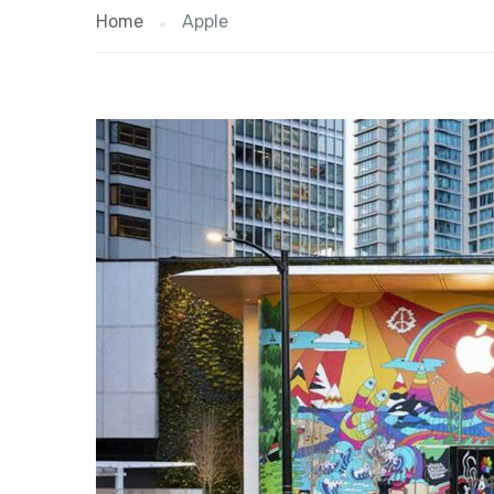
Home
Apple