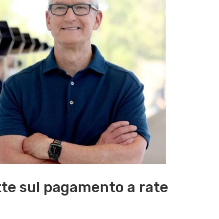
e sul pagamento a rate