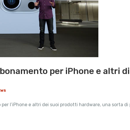
bonamento per iPhone e altri d
EWS
per l’iPhone e altri dei suoi prodotti hardware, una sorta 