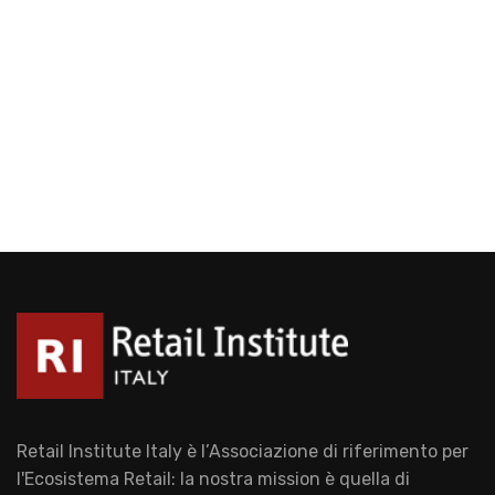
Retail Institute Italy è l’Associazione di riferimento per
l'Ecosistema Retail: la nostra mission è quella di