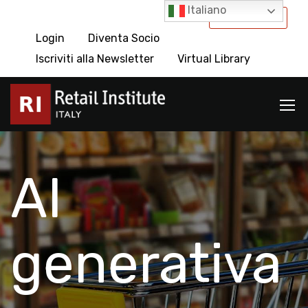
Italiano
International
Login
Diventa Socio
Iscriviti alla Newsletter
Virtual Library
AI
generativa