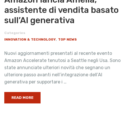
assistente di vendita basato
sull’AI generativa
Categories
,
INNOVATION & TECHNOLOGY
TOP NEWS
Nuovi aggiornamenti presentati al recente evento
Amazon Accelerate tenutosi a Seattle negli Usa. Sono
state annunciate ulteriori novità che segnano un
ulteriore passo avanti nell’integrazione dell’AI
generativa per supportare i …
READ MORE