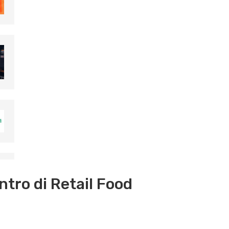
ntro di Retail Food