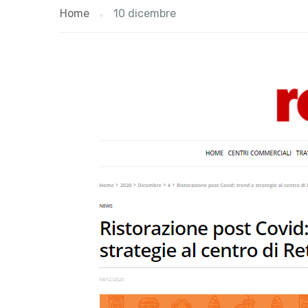
Home
10 dicembre