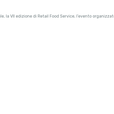
tale, la VII edizione di Retail Food Service, l’evento organizz