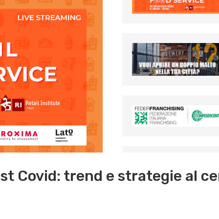
st Covid: trend e strategie al ce