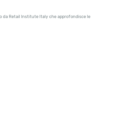
ato da Retail Institute Italy che approfondisce le