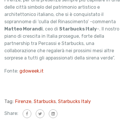
delle città simbolo del patrimonio artistico e
architettonico italiano, che si è conquistato il
soprannome di ‘culla del Rinascimento’ -commenta
Matteo Morandi
, ceo di
Starbucks Italy
-. Il nostro
piano di crescita in Italia prosegue, forte della
partnership tra Percassi e Starbucks, una
collaborazione che regalerà nei prossimi mesi altre
sorprese a tutti gli appassionati della sirena verde”.
Fonte:
gdoweek.it
Tag:
Firenze
,
Starbucks
,
Starbucks Italy
Share: