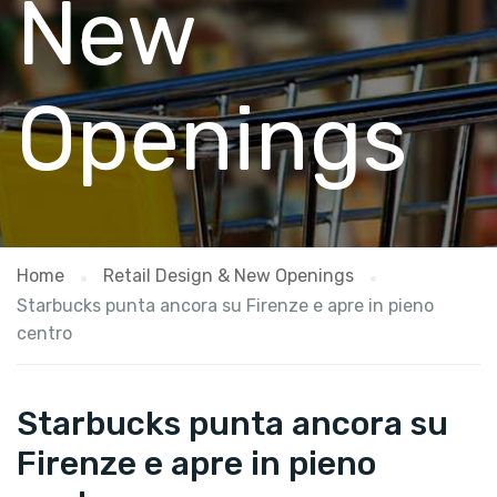
New
Openings
Home
Retail Design & New Openings
Starbucks punta ancora su Firenze e apre in pieno
centro
Starbucks punta ancora su
Firenze e apre in pieno