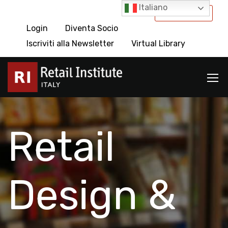
Italiano
International
Login
Diventa Socio
Iscriviti alla Newsletter
Virtual Library
Retail
Design &