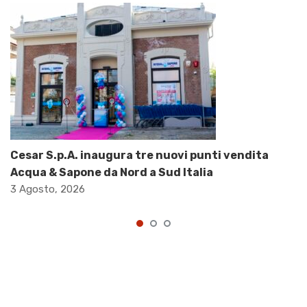
Cesar S.p.A. inaugura tre nuovi punti vendita
Acqua & Sapone da Nord a Sud Italia
3 Agosto, 2026