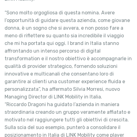
“Sono molto orgogliosa di questa nomina. Avere
l’opportunità di guidare questa azienda, come giovane
donna, è un sogno che si avvera, e non posso fare a
meno di riflettere su quanto sia incredibile il viaggio
che mi ha portata qui oggi. I brand in Italia stanno
affrontando un intenso percorso di digital
transformation e il nostro obiettivo è accompagnarle in
qualità di provider strategico, fornendo soluzioni
innovative e multicanali che consentano loro di
garantire ai clienti una customer experience fluida e
personalizzata”, ha affermato Silvia Morresi, nuovo
Managing Director di LINK Mobility in Italia.
“Riccardo Dragoni ha guidato l’azienda in maniera
straordinaria creando un gruppo veramente affiatato e
motivato nel raggiungere tutti gli obiettivi di crescita.
Sulla scia del suo esempio, punterò a consolidare il
posizionamento in Italia di LINK Mobility come player