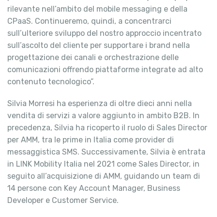
rilevante nell’ambito del mobile messaging e della
CPaaS. Continueremo, quindi, a concentrarci
sull’ulteriore sviluppo del nostro approccio incentrato
sull’ascolto del cliente per supportare i brand nella
progettazione dei canali e orchestrazione delle
comunicazioni offrendo piattaforme integrate ad alto
contenuto tecnologico”.
Silvia Morresi ha esperienza di oltre dieci anni nella
vendita di servizi a valore aggiunto in ambito B2B. In
precedenza, Silvia ha ricoperto il ruolo di Sales Director
per AMM, tra le prime in Italia come provider di
messaggistica SMS. Successivamente, Silvia è entrata
in LINK Mobility Italia nel 2021 come Sales Director, in
seguito all’acquisizione di AMM, guidando un team di
14 persone con Key Account Manager, Business
Developer e Customer Service.