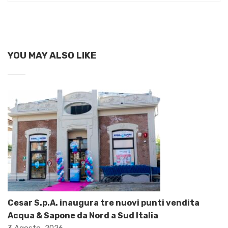
YOU MAY ALSO LIKE
Cesar S.p.A. inaugura tre nuovi punti vendita
Acqua & Sapone da Nord a Sud Italia