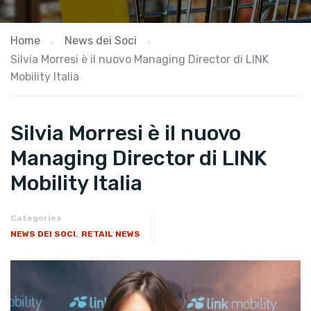
Home
News dei Soci
Silvia Morresi è il nuovo Managing Director di LINK
Mobility Italia
Silvia Morresi è il nuovo
Managing Director di LINK
Mobility Italia
Categories
,
NEWS DEI SOCI
RETAIL NEWS