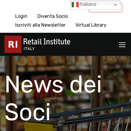
Italiano
International
Login
Diventa Socio
Iscriviti alla Newsletter
Virtual Library
News dei
Soci