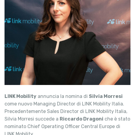
LINK Mobility
annuncia la nomina di
Silvia Morresi
come nuovo Managing Director di LINK Mobility Italia.
Precedentemente Sales Director di LINK Mobility Italia,
Silvia Morresi succede a
Riccardo Dragoni
che è stato
nominato Chief Operating Officer Central Europe di
LINK Mobility.