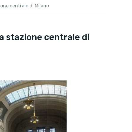
ione centrale di Milano
a stazione centrale di