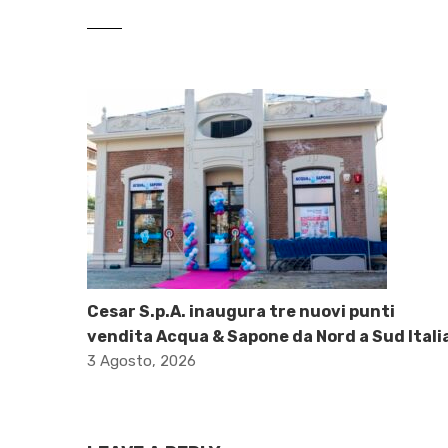
Cesar S.p.A. inaugura tre nuovi punti
vendita Acqua & Sapone da Nord a Sud Itali
3 Agosto, 2026