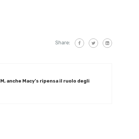
Share:
M, anche Macy’s ripensa il ruolo degli