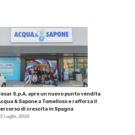
esar S.p.A. apre un nuovo punto vendita
cqua & Sapone a Tomelloso e rafforza il
ercorso di crescita in Spagna
3 Luglio, 2026