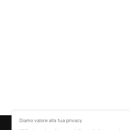
Diamo valore alla tua privacy