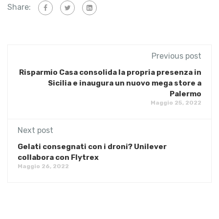
Share:
Previous post
Risparmio Casa consolida la propria presenza in
Sicilia e inaugura un nuovo mega store a
Palermo
Maggio 25, 2022
Next post
Gelati consegnati con i droni? Unilever
collabora con Flytrex
Maggio 26, 2022