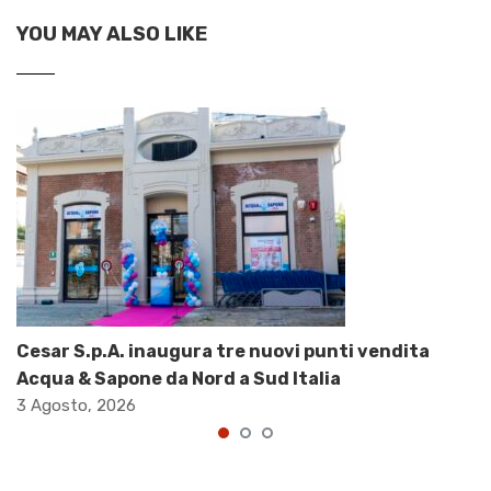
YOU MAY ALSO LIKE
Cesar S.p.A. inaugura tre nuovi punti vendita
Acqua & Sapone da Nord a Sud Italia
3 Agosto, 2026