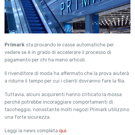
Primark
sta provando le casse automatiche per
vedere se è in grado di accelerare il processo di
pagamento per chi ha meno articoli.
Il rivenditore di moda ha affermato che la prova aiuterà
a ridurre il tempo per cui i clienti dovranno fare la fila.
Tuttavia, alcuni acquirenti hanno criticato la mossa
perché potrebbe incoraggiare comportamenti di
taccheggio, nonostante molti negozi Primark utilizzino
una forte sicurezza.
Leggi la news completa
qui.