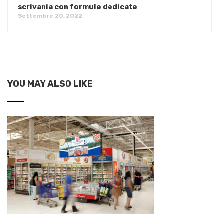
scrivania con formule dedicate
Settembre 20, 2022
YOU MAY ALSO LIKE