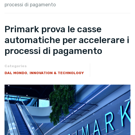
processi di pagamento
Primark prova le casse
automatiche per accelerare i
processi di pagamento
Categories
,
DAL MONDO
INNOVATION & TECHNOLOGY