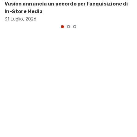
Vusion annuncia un accordo per l’acquisizione di
In-Store Media
31 Luglio, 2026