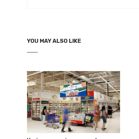
YOU MAY ALSO LIKE