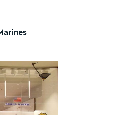
Marines