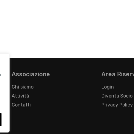
Associazione
Area Riser
a
Chi siamo
Login
Attività
Diventa Socio
Contatti
Privacy Policy