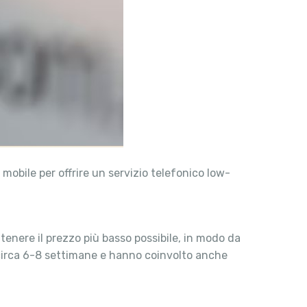
mobile per offrire un servizio telefonico low-
tenere il prezzo più basso possibile, in modo da
a circa 6-8 settimane e hanno coinvolto anche