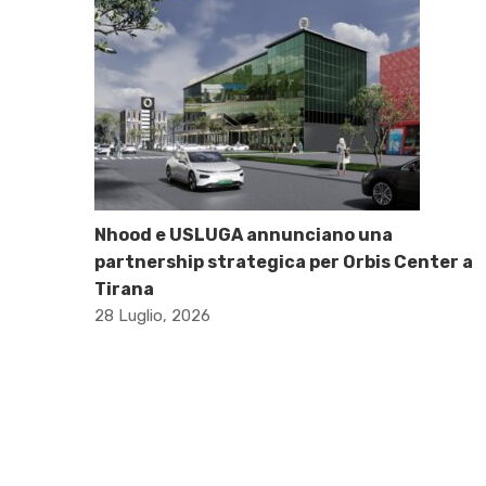
Nhood e USLUGA annunciano una
partnership strategica per Orbis Center a
Tirana
28 Luglio, 2026