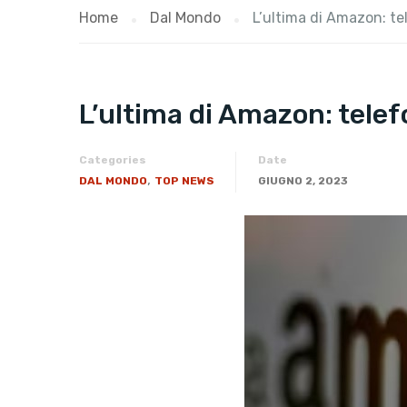
Home
Dal Mondo
L’ultima di Amazon: te
L’ultima di Amazon: telef
Categories
Date
,
DAL MONDO
TOP NEWS
GIUGNO 2, 2023