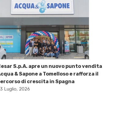
esar S.p.A. apre un nuovo punto vendita
cqua & Sapone a Tomelloso e rafforza il
ercorso di crescita in Spagna
3 Luglio, 2026