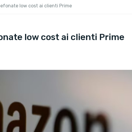
lefonate low cost ai clienti Prime
onate low cost ai clienti Prime