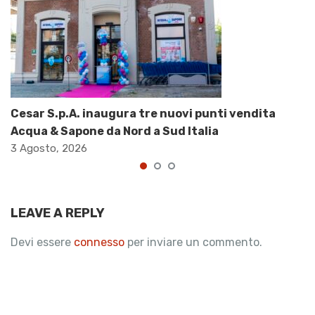
Cesar S.p.A. inaugura tre nuovi punti vendita
Acqua & Sapone da Nord a Sud Italia
3 Agosto, 2026
LEAVE A REPLY
Devi essere
connesso
per inviare un commento.