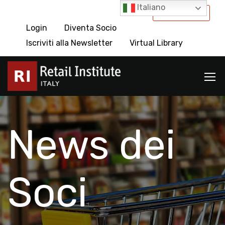
Italiano
International
Login
Diventa Socio
Iscriviti alla Newsletter
Virtual Library
News dei
Soci