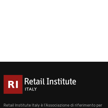
Retail Institute Italy è l’Associazione di riferimento per