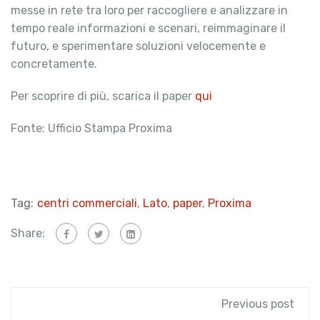
messe in rete tra loro per raccogliere e analizzare in
tempo reale informazioni e scenari, reimmaginare il
futuro, e sperimentare soluzioni velocemente e
concretamente.
Per scoprire di più, scarica il paper
qui
Fonte: Ufficio Stampa Proxima
Tag:
centri commerciali
,
Lato
,
paper
,
Proxima
Share:
Previous post