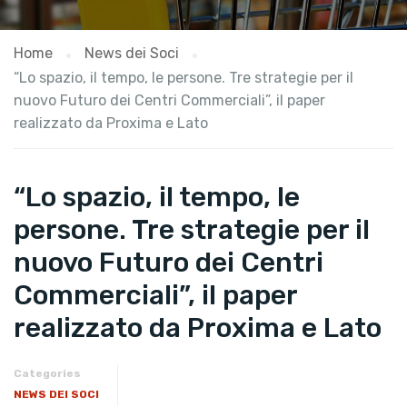
Home
News dei Soci
“Lo spazio, il tempo, le persone. Tre strategie per il
nuovo Futuro dei Centri Commerciali”, il paper
realizzato da Proxima e Lato
“Lo spazio, il tempo, le
persone. Tre strategie per il
nuovo Futuro dei Centri
Commerciali”, il paper
realizzato da Proxima e Lato
Categories
NEWS DEI SOCI