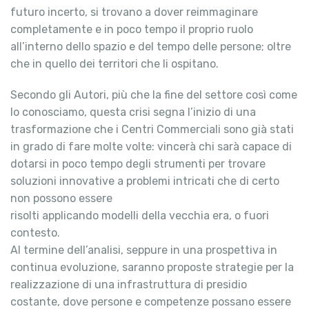
futuro incerto, si trovano a dover reimmaginare
completamente e in poco tempo il proprio ruolo
all’interno dello spazio e del tempo delle persone; oltre
che in quello dei territori che li ospitano.
Secondo gli Autori, più che la fine del settore così come
lo conosciamo, questa crisi segna l’inizio di una
trasformazione che i Centri Commerciali sono già stati
in grado di fare molte volte: vincerà chi sarà capace di
dotarsi in poco tempo degli strumenti per trovare
soluzioni innovative a problemi intricati che di certo
non possono essere
risolti applicando modelli della vecchia era, o fuori
contesto.
Al termine dell’analisi, seppure in una prospettiva in
continua evoluzione, saranno proposte strategie per la
realizzazione di una infrastruttura di presidio
costante, dove persone e competenze possano essere