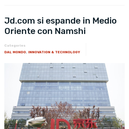
Jd.com si espande in Medio
Oriente con Namshi
Categories
,
DAL MONDO
INNOVATION & TECHNOLOGY