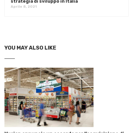
strategia di sviluppo in Italia
Aprile 8, 2021
YOU MAY ALSO LIKE