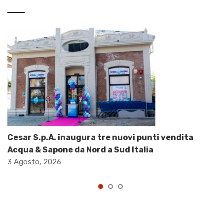
Cesar S.p.A. inaugura tre nuovi punti vendita
Acqua & Sapone da Nord a Sud Italia
3 Agosto, 2026