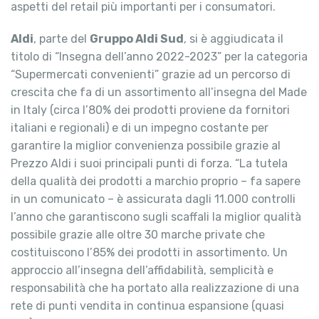
aspetti del retail più importanti per i consumatori.
Aldi
, parte del
Gruppo Aldi Sud
, si è aggiudicata il
titolo di “Insegna dell’anno 2022-2023” per la categoria
“Supermercati convenienti” grazie ad un percorso di
crescita che fa di un assortimento all’insegna del Made
in Italy (circa l’80% dei prodotti proviene da fornitori
italiani e regionali) e di un impegno costante per
garantire la miglior convenienza possibile grazie al
Prezzo Aldi i suoi principali punti di forza. “La tutela
della qualità dei prodotti a marchio proprio – fa sapere
in un comunicato – è assicurata dagli 11.000 controlli
l’anno che garantiscono sugli scaffali la miglior qualità
possibile grazie alle oltre 30 marche private che
costituiscono l’85% dei prodotti in assortimento. Un
approccio all’insegna dell’affidabilità, semplicità e
responsabilità che ha portato alla realizzazione di una
rete di punti vendita in continua espansione (quasi