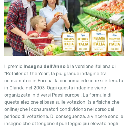
Il premio
Insegna dell’Anno
è la versione italiana di
“Retailer of the Year”, la più grande indagine tra
consumatori in Europa, la cui prima edizione si è tenuta
in Olanda nel 2003. Oggi questa indagine viene
organizzata in diversi Paesi europei. La formula di
questa elezione si basa sulle votazioni (sia fisiche che
online) che i consumatori condividono nel corso del
periodo di votazione. Di conseguenza, a vincere sono le
insegne che ottengono il punteggio più elevato negli