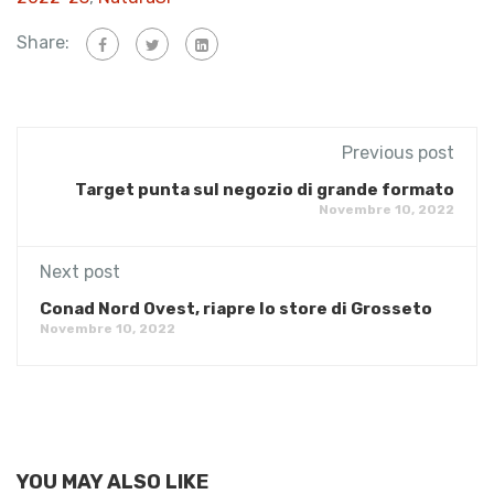
Share:
Previous post
Target punta sul negozio di grande formato
Novembre 10, 2022
Next post
Conad Nord Ovest, riapre lo store di Grosseto
Novembre 10, 2022
YOU MAY ALSO LIKE