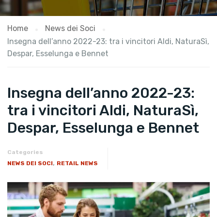
Home
News dei Soci
Insegna dell’anno 2022-23: tra i vincitori Aldi, NaturaSì,
Despar, Esselunga e Bennet
Insegna dell’anno 2022-23:
tra i vincitori Aldi, NaturaSì,
Despar, Esselunga e Bennet
Categories
,
NEWS DEI SOCI
RETAIL NEWS