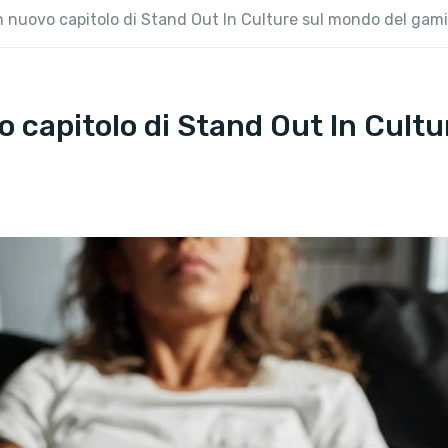
 un nuovo capitolo di Stand Out In Culture sul mondo del gam
ovo capitolo di Stand Out In Cul