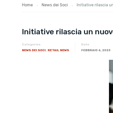
Home
News dei Soci
Initiative rilascia
Initiative rilascia un nu
Categories
Date
,
NEWS DEI SOCI
RETAIL NEWS
FEBBRAIO 6, 2023