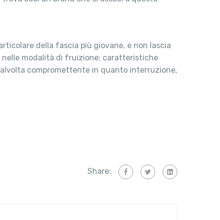
articolare della fascia più giovane, e non lascia
nelle modalità di fruizione: caratteristiche
, talvolta compromettente in quanto interruzione,
Share: