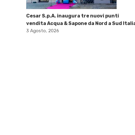
Cesar S.p.A. inaugura tre nuovi punti
vendita Acqua & Sapone da Nord a Sud Itali
3 Agosto, 2026