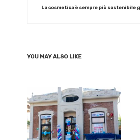
La cosmetica è sempre più sostenibile gr
YOU MAY ALSO LIKE