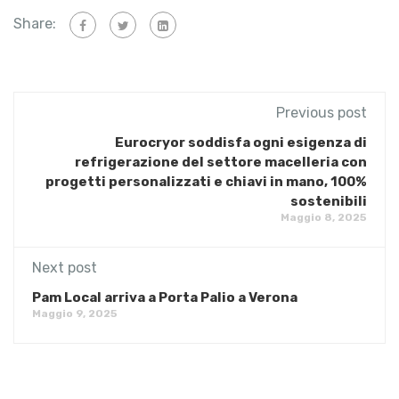
Share:
Previous post
Eurocryor soddisfa ogni esigenza di
refrigerazione del settore macelleria con
progetti personalizzati e chiavi in mano, 100%
sostenibili
Maggio 8, 2025
Next post
Pam Local arriva a Porta Palio a Verona
Maggio 9, 2025