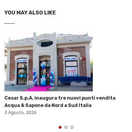
YOU MAY ALSO LIKE
Cesar S.p.A. inaugura tre nuovi punti vendita
Acqua & Sapone da Nord a Sud Italia
3 Agosto, 2026