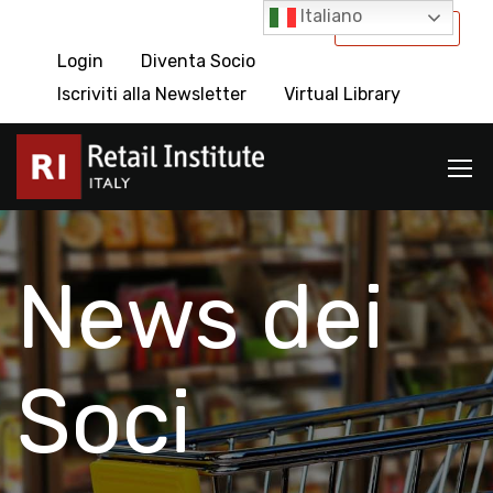
Italiano
International
Login
Diventa Socio
Iscriviti alla Newsletter
Virtual Library
News dei
Soci