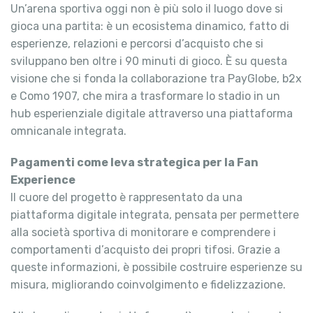
Un’arena sportiva oggi non è più solo il luogo dove si
gioca una partita: è un ecosistema dinamico, fatto di
esperienze, relazioni e percorsi d’acquisto che si
sviluppano ben oltre i 90 minuti di gioco. È su questa
visione che si fonda la collaborazione tra PayGlobe, b2x
e Como 1907, che mira a trasformare lo stadio in un
hub esperienziale digitale attraverso una piattaforma
omnicanale integrata.
Pagamenti come leva strategica per la Fan
Experience
Il cuore del progetto è rappresentato da una
piattaforma digitale integrata, pensata per permettere
alla società sportiva di monitorare e comprendere i
comportamenti d’acquisto dei propri tifosi. Grazie a
queste informazioni, è possibile costruire esperienze su
misura, migliorando coinvolgimento e fidelizzazione.