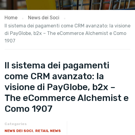
Home
News dei Soci
Il sistema dei pagamenti come CRM avanzato: la visione
di PayGlobe, b2x – The eCommerce Alchemist e Como
1907
Il sistema dei pagamenti
come CRM avanzato: la
visione di PayGlobe, b2x –
The eCommerce Alchemist e
Como 1907
Categories
,
NEWS DEI SOCI
RETAIL NEWS