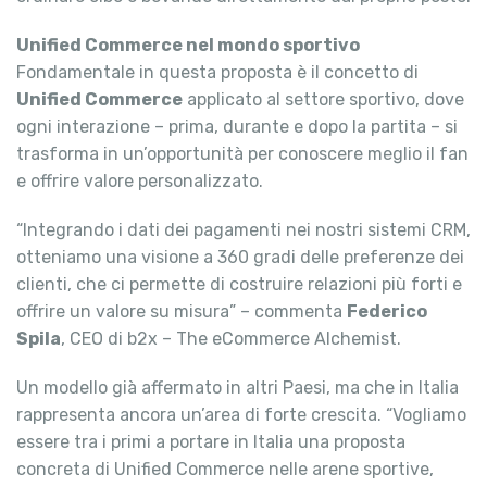
Unified Commerce nel mondo sportivo
Fondamentale in questa proposta è il concetto di
Unified Commerce
applicato al settore sportivo, dove
ogni interazione – prima, durante e dopo la partita – si
trasforma in un’opportunità per conoscere meglio il fan
e offrire valore personalizzato.
“Integrando i dati dei pagamenti nei nostri sistemi CRM,
otteniamo una visione a 360 gradi delle preferenze dei
clienti, che ci permette di costruire relazioni più forti e
offrire un valore su misura” – commenta
Federico
Spila
, CEO di b2x – The eCommerce Alchemist.
Un modello già affermato in altri Paesi, ma che in Italia
rappresenta ancora un’area di forte crescita. “Vogliamo
essere tra i primi a portare in Italia una proposta
concreta di Unified Commerce nelle arene sportive,