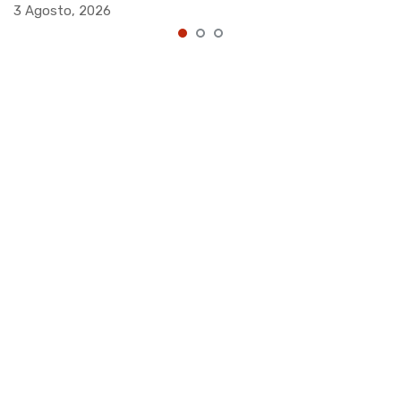
3 Agosto, 2026