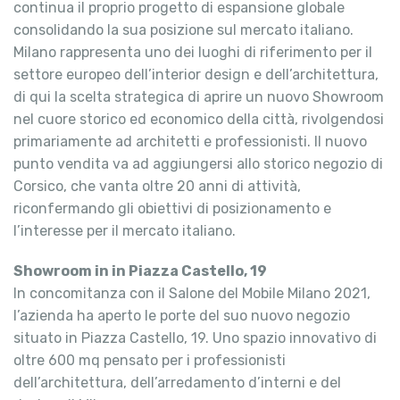
continua il proprio progetto di espansione globale
consolidando la sua posizione sul mercato italiano.
Milano rappresenta uno dei luoghi di riferimento per il
settore europeo dell’interior design e dell’architettura,
di qui la scelta strategica di aprire un nuovo Showroom
nel cuore storico ed economico della città, rivolgendosi
primariamente ad architetti e professionisti. Il nuovo
punto vendita va ad aggiungersi allo storico negozio di
Corsico, che vanta oltre 20 anni di attività,
riconfermando gli obiettivi di posizionamento e
l’interesse per il mercato italiano.
Showroom in in Piazza Castello, 19
In concomitanza con il Salone del Mobile Milano 2021,
l’azienda ha aperto le porte del suo nuovo negozio
situato in Piazza Castello, 19. Uno spazio innovativo di
oltre 600 mq pensato per i professionisti
dell’architettura, dell’arredamento d’interni e del