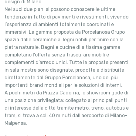
design di Milano.
Nei suoi due piani si possono conoscere le ultime
tendenze in fatto di pavimenti e rivestimenti, vivendo
l’esperienza di ambienti totalmente coordinati e
immersivi. La gamma proposta da Porcelanosa Grupo
spazia dalle ceramiche ai legni nobili per finire con la
pietra naturale. Bagni e cucine di altissima gamma
completano l’offerta senza trascurare mobili e
complementi d’arredo unici. Tutte le proposte presenti
in sala mostre sono disegnate, prodotte e distribuite
direttamente dal Gruppo Porcelanosa, uno dei più
importanti brand mondiali per le soluzioni di interni.
A pochi metri da Piazza Cadorna, lo showroom gode di
una posizione privilegiata: collegato ai principali punti
di interesse della città tramite metro, treno, autobus e
tram, si trova a soli 40 minuti dall’aeroporto di Milano-
Malpensa.