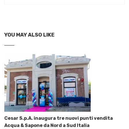
YOU MAY ALSO LIKE
Cesar S.p.A. inaugura tre nuovi punti vendita
Acqua & Sapone da Nord a Sud Italia