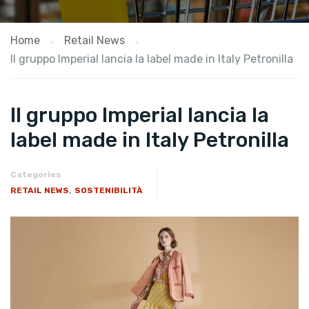
Home
Retail News
Il gruppo Imperial lancia la label made in Italy Petronilla
Il gruppo Imperial lancia la
label made in Italy Petronilla
Categories
,
RETAIL NEWS
SOSTENIBILITÀ