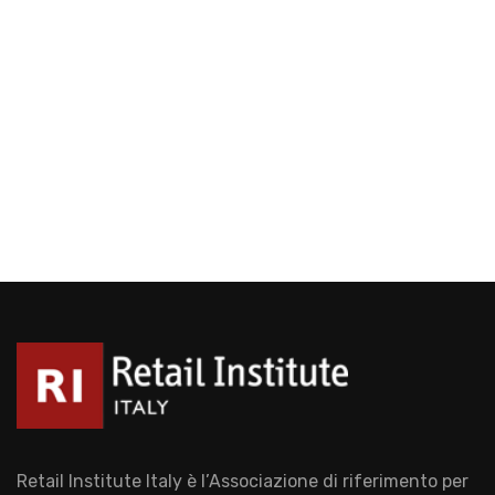
Retail Institute Italy è l’Associazione di riferimento per