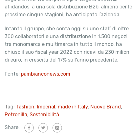
affidandosi a una sola distribuzione B2b, almeno per le
prossime cinque stagioni, ha anticipato l’azienda.
Intanto il gruppo, che conta oggi su uno staff di oltre
300 collaboratori e una distribuzione in 1.500 negozi
tra monomarca e multimarca in tutto il mondo, ha
chiuso il suo fiscal year 2022 con ricavi da 230 milioni
di euro, in crescita del 17% sull’anno precedente.
Fonte:
pambianconews.com
Tag:
fashion
,
Imperial
,
made in Italy
,
Nuovo Brand
,
Petronilla
,
Sostenibilità
Share: