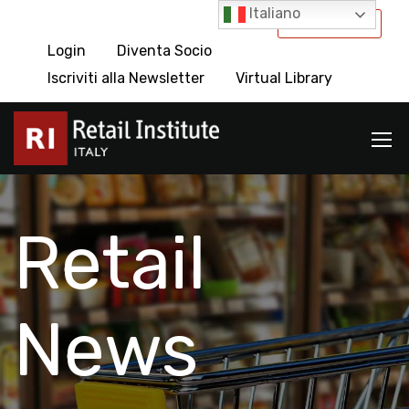
Italiano
International
Login
Diventa Socio
Iscriviti alla Newsletter
Virtual Library
Retail
News