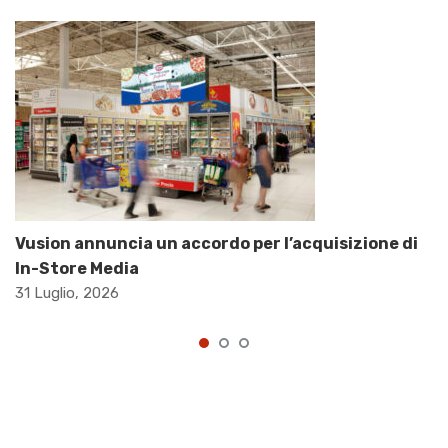
Vusion annuncia un accordo per l’acquisizione di
In-Store Media
31 Luglio, 2026