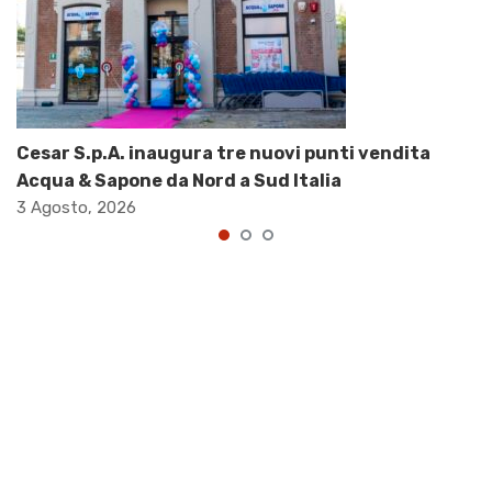
Cesar S.p.A. inaugura tre nuovi punti vendita
Acqua & Sapone da Nord a Sud Italia
3 Agosto, 2026