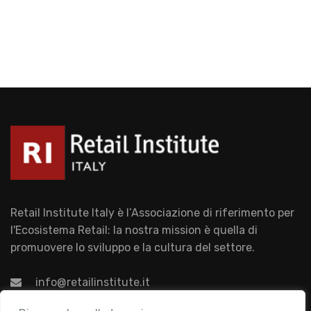
Retail Institute Italy è l’Associazione di riferimento per
l'Ecosistema Retail: la nostra mission è quella di
promuovere lo sviluppo e la cultura del settore.
info@retailinstitute.it