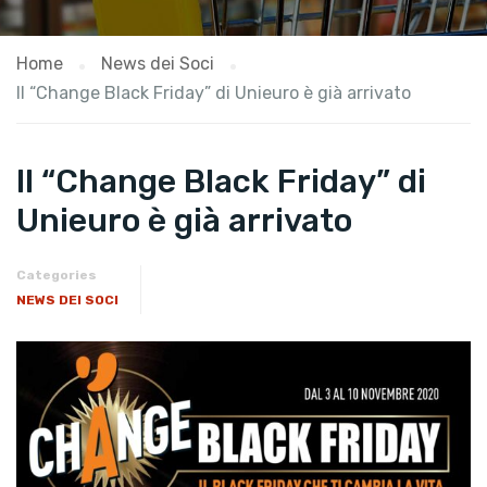
Home
News dei Soci
Il “Change Black Friday” di Unieuro è già arrivato
Il “Change Black Friday” di
Unieuro è già arrivato
Categories
NEWS DEI SOCI