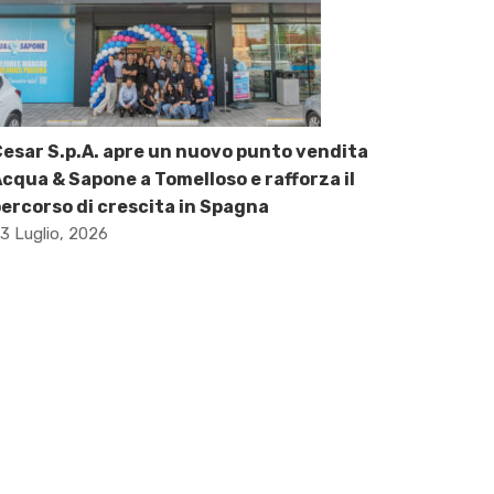
esar S.p.A. apre un nuovo punto vendita
cqua & Sapone a Tomelloso e rafforza il
ercorso di crescita in Spagna
3 Luglio, 2026