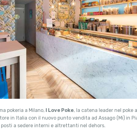
ima pokeria a Milano,
I Love Poke
, la catena leader nel poke a
tore in Italia con il nuovo punto vendita ad Assago (Mi) in Pi
sti a sedere interni e altrettanti nel dehors.