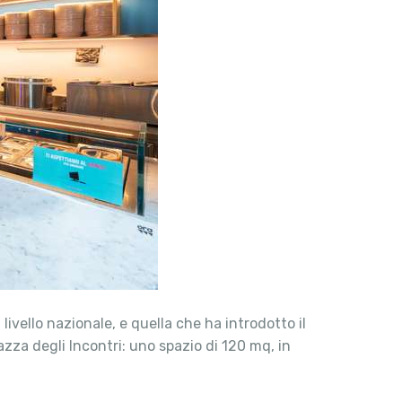
 livello nazionale, e quella che ha introdotto il
azza degli Incontri: uno spazio di 120 mq, in