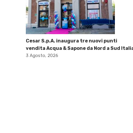
Cesar S.p.A. inaugura tre nuovi punti
vendita Acqua & Sapone da Nord a Sud Itali
3 Agosto, 2026