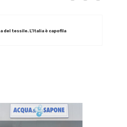
a del tessile. L’Italia è capofila