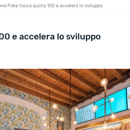
Love Poke tocca quota 100 e accelera lo sviluppo
00 e accelera lo sviluppo