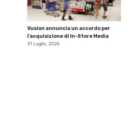
Vusion annuncia un accordo per
l’acquisizione di In-Store Media
31 Luglio, 2026