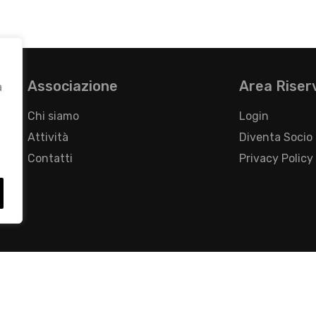
Associazione
Area Riser
a
Chi siamo
Login
Attività
Diventa Socio
Contatti
Privacy Policy