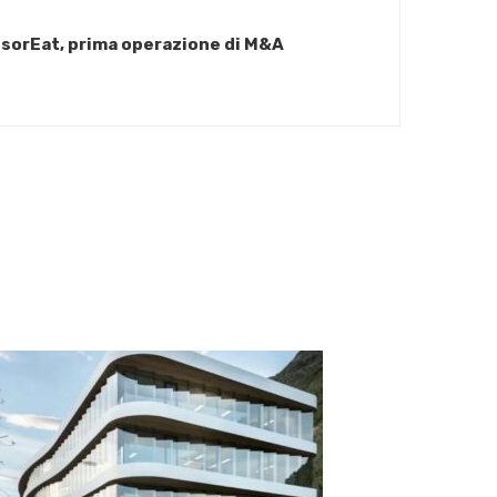
isorEat, prima operazione di M&A