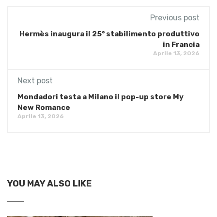
Previous post
Hermès inaugura il 25° stabilimento produttivo
in Francia
Aprile 13, 2026
Next post
Mondadori testa a Milano il pop-up store My
New Romance
Aprile 13, 2026
YOU MAY ALSO LIKE