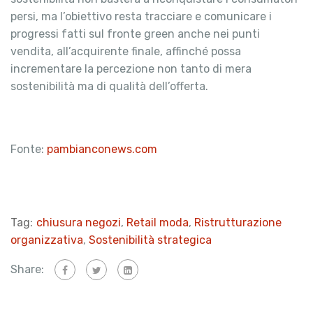
persi, ma l’obiettivo resta tracciare e comunicare i
progressi fatti sul fronte green anche nei punti
vendita, all’acquirente finale, affinché possa
incrementare la percezione non tanto di mera
sostenibilità ma di qualità dell’offerta.
Fonte:
pambianconews.com
Tag:
chiusura negozi
,
Retail moda
,
Ristrutturazione
organizzativa
,
Sostenibilità strategica
Share: