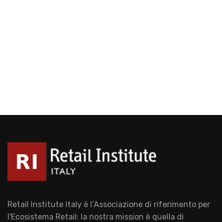
Retail Institute Italy è l’Associazione di riferimento per
l'Ecosistema Retail: la nostra mission è quella di