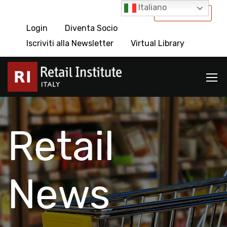
Italiano
International
Login
Diventa Socio
Iscriviti alla Newsletter
Virtual Library
Retail
News