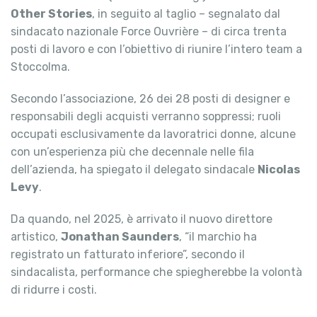
Other Stories
, in seguito al taglio – segnalato dal
sindacato nazionale Force Ouvrière – di circa trenta
posti di lavoro e con l’obiettivo di riunire l’intero team a
Stoccolma.
Secondo l’associazione, 26 dei 28 posti di designer e
responsabili degli acquisti verranno soppressi; ruoli
occupati esclusivamente da lavoratrici donne, alcune
con un’esperienza più che decennale nelle fila
dell’azienda, ha spiegato il delegato sindacale
Nicolas
Levy
.
Da quando, nel 2025, è arrivato il nuovo direttore
artistico,
Jonathan Saunders
, “il marchio ha
registrato un fatturato inferiore”, secondo il
sindacalista, performance che spiegherebbe la volontà
di ridurre i costi.