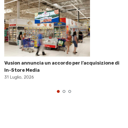
Vusion annuncia un accordo per l’acquisizione di
In-Store Media
31 Luglio, 2026