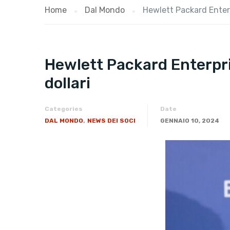
Home
Dal Mondo
Hewlett Packard Enterp
Hewlett Packard Enterpris
dollari
Categories
Date
,
DAL MONDO
NEWS DEI SOCI
GENNAIO 10, 2024