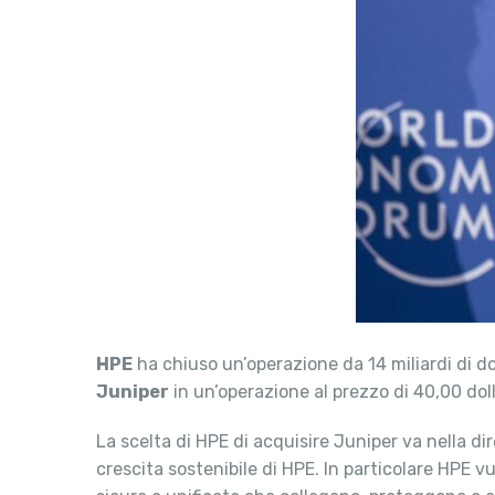
HPE
ha chiuso un’operazione da 14 miliardi di do
Juniper
in un’operazione al prezzo di 40,00 doll
La scelta di HPE di acquisire Juniper va nella dir
crescita sostenibile di HPE. In particolare HPE vuo