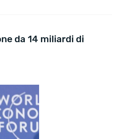
e da 14 miliardi di