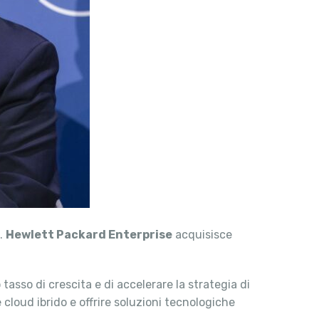
e.
Hewlett Packard Enterprise
acquisisce
 tasso di crescita e di accelerare la strategia di
e cloud ibrido e offrire soluzioni tecnologiche