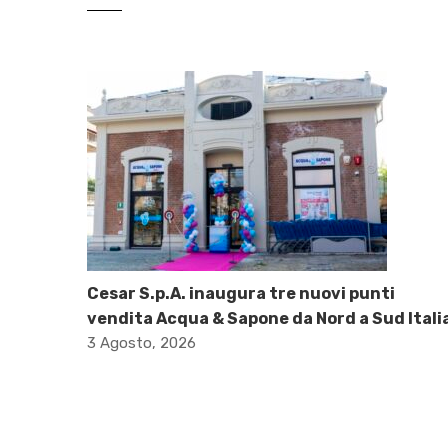
Cesar S.p.A. inaugura tre nuovi punti
vendita Acqua & Sapone da Nord a Sud Itali
3 Agosto, 2026