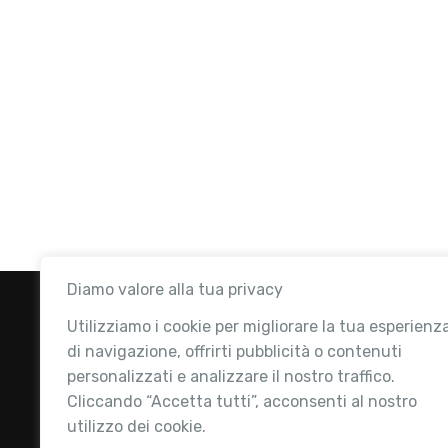
Diamo valore alla tua privacy
Utilizziamo i cookie per migliorare la tua esperienz
di navigazione, offrirti pubblicità o contenuti
personalizzati e analizzare il nostro traffico.
Cliccando “Accetta tutti”, acconsenti al nostro
utilizzo dei cookie.