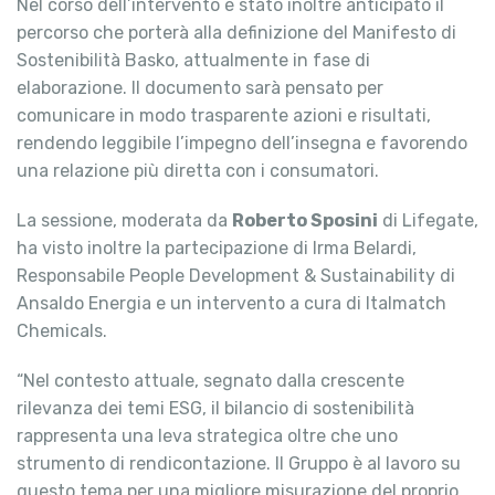
Nel corso dell’intervento è stato inoltre anticipato il
percorso che porterà alla definizione del Manifesto di
Sostenibilità Basko, attualmente in fase di
elaborazione. Il documento sarà pensato per
comunicare in modo trasparente azioni e risultati,
rendendo leggibile l’impegno dell’insegna e favorendo
una relazione più diretta con i consumatori.
La sessione, moderata da
Roberto Sposini
di Lifegate,
ha visto inoltre la partecipazione di Irma Belardi,
Responsabile People Development & Sustainability di
Ansaldo Energia e un intervento a cura di Italmatch
Chemicals.
“Nel contesto attuale, segnato dalla crescente
rilevanza dei temi ESG, il bilancio di sostenibilità
rappresenta una leva strategica oltre che uno
strumento di rendicontazione. Il Gruppo è al lavoro su
questo tema per una migliore misurazione del proprio