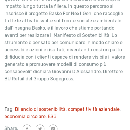
impatto lungo tutta la filiera. In questo percorso si
inserisce il progetto Basko For Next Gen, che raccoglie
tutte le attività svolte sul fronte sociale e ambientale
dall’insegna Basko, e il lavoro che stiamo portando
avanti per realizzare il Manifesto di Sostenibilità. Lo
strumento è pensato per comunicare in modo chiaro e
accessibile azioni e risultati, diventando così un patto
di fiducia con i clienti capace di rendere visibile il valore
generato e promuovere modelli di consumo più
consapevoli” dichiara Giovanni D’Alessandro, Direttore
BU Retail del Gruppo Sogegross.
Tag:
Bilancio di sostenibilità
,
competitività aziendale
,
economia circolare
,
ESG
Share: