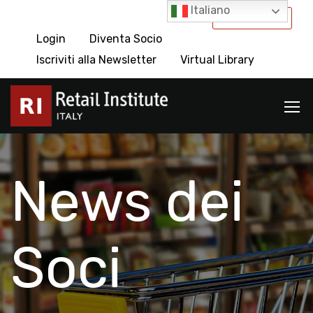
Italiano
International
Login
Diventa Socio
Iscriviti alla Newsletter
Virtual Library
News dei
Soci