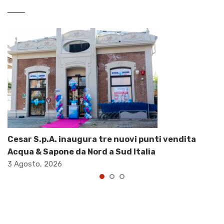
Cesar S.p.A. inaugura tre nuovi punti vendita
Acqua & Sapone da Nord a Sud Italia
3 Agosto, 2026