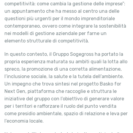
competitività: come cambia la gestione delle imprese”:
un appuntamento che ha messo al centro una delle
questioni più urgenti per il mondo imprenditoriale
contemporaneo, ovvero come integrare la sostenibilità
nei modelli di gestione aziendale per farne un
elemento strutturale di competitività.
In questo contesto, il Gruppo Sogegross ha portato la
propria esperienza maturata su ambiti quali la lotta allo
spreco, la promozione di una corretta alimentazione,
l’inclusione sociale, la salute e la tutela dell’ambiente.
Un impegno che trova sintesi nel progetto Basko for
Next Gen, piattaforma che raccoglie e struttura le
iniziative del gruppo con l’obiettivo di generare valore
per i territori e rafforzare il ruolo del punto vendita
come presidio ambientale, spazio di relazione e leva per
l’economia locale.