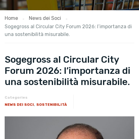
Home
News dei Soci
Sogegross al Circular City Forum 2026: l’importanza di
una sostenibilità misurabile.
Sogegross al Circular City
Forum 2026: l’importanza di
una sostenibilità misurabile.
Categories
,
NEWS DEI SOCI
SOSTENIBILITÀ