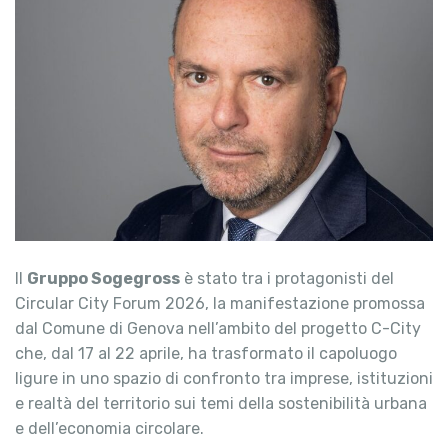
Il
Gruppo Sogegross
è stato tra i protagonisti del
Circular City Forum 2026, la manifestazione promossa
dal Comune di Genova nell’ambito del progetto C-City
che, dal 17 al 22 aprile, ha trasformato il capoluogo
ligure in uno spazio di confronto tra imprese, istituzioni
e realtà del territorio sui temi della sostenibilità urbana
e dell’economia circolare.