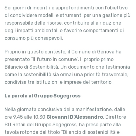
Sei giorni di incontri e approfondimenti con l’obiettivo
di condividere modelli e strumenti per una gestione più
responsabile delle risorse, contribuire alla riduzione
degli impatti ambientali e favorire comportamenti di
consumo più consapevoli.
Proprio in questo contesto, il Comune di Genova ha
presentato “Il futuro in comune”, il proprio primo
Bilancio di Sostenibilità. Un documento che testimonia
come la sostenibilità sia ormai una priorità trasversale,
condivisa tra istituzioni e imprese del territorio.
La parola al Gruppo Sogegross
Nella giornata conclusiva della manifestazione, dalle
ore 9.45 alle 10.30
Giovanni D’Alessandro
, Direttore
BU Retail del Gruppo Sogegross, ha preso parte alla
tavola rotonda dal titolo “Bilancio di sostenibilità e