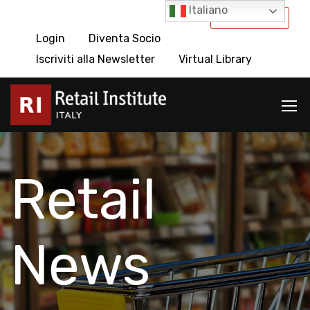
Italiano
International
Login
Diventa Socio
Iscriviti alla Newsletter
Virtual Library
Retail
News