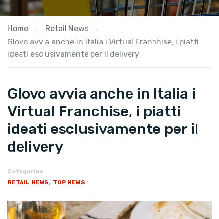
Home
Retail News
Glovo avvia anche in Italia i Virtual Franchise, i piatti
ideati esclusivamente per il delivery
Glovo avvia anche in Italia i
Virtual Franchise, i piatti
ideati esclusivamente per il
delivery
Categories
,
RETAIL NEWS
TOP NEWS