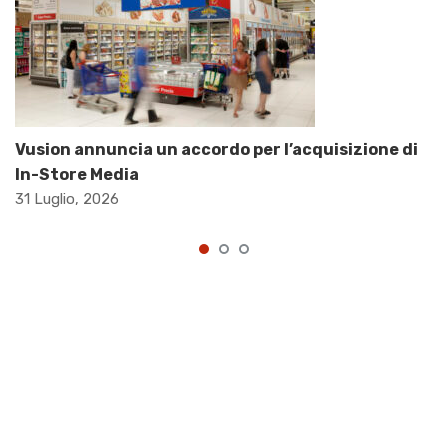
Vusion annuncia un accordo per l’acquisizione di
In-Store Media
31 Luglio, 2026