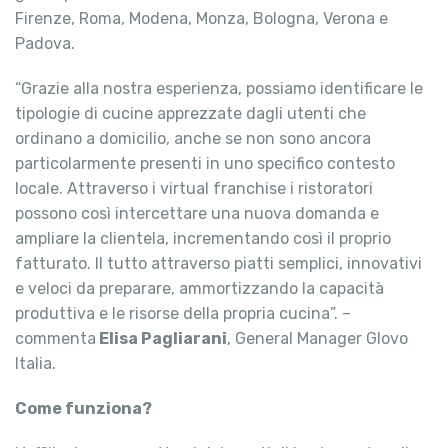
Firenze, Roma, Modena, Monza, Bologna, Verona e
Padova.
“Grazie alla nostra esperienza, possiamo identificare le
tipologie di cucine apprezzate dagli utenti che
ordinano a domicilio, anche se non sono ancora
particolarmente presenti in uno specifico contesto
locale. Attraverso i virtual franchise i ristoratori
possono così intercettare una nuova domanda e
ampliare la clientela, incrementando così il proprio
fatturato. Il tutto attraverso piatti semplici, innovativi
e veloci da preparare, ammortizzando la capacità
produttiva e le risorse della propria cucina”. –
commenta
Elisa Pagliarani
, General Manager Glovo
Italia.
Come funziona?