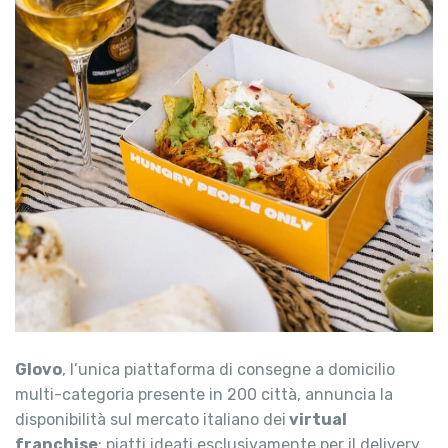
Glovo
, l’unica piattaforma di consegne a domicilio
multi-categoria presente in 200 città, annuncia la
disponibilità sul mercato italiano dei
virtual
franchise
: piatti ideati esclusivamente per il delivery,