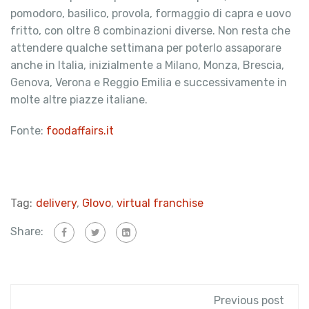
pomodoro, basilico, provola, formaggio di capra e uovo
fritto, con oltre 8 combinazioni diverse. Non resta che
attendere qualche settimana per poterlo assaporare
anche in Italia, inizialmente a Milano, Monza, Brescia,
Genova, Verona e Reggio Emilia e successivamente in
molte altre piazze italiane.
Fonte:
foodaffairs.it
Tag:
delivery
,
Glovo
,
virtual franchise
Share:
Previous post