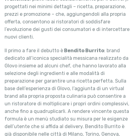
progettati nei minimi dettagli – ricetta, preparazione,
prezzi e promozione – che, aggiungendoli alla propria
offerta, consentono ai ristoratori di soddisfare
l’evoluzione dei gusti dei consumatori e di intercettare
nuovi clienti.
Il primo a fare il debutto è
Bendito Burrito
: brand
dedicato all’iconica specialità messicana realizzato da
Glovo insieme ad alcuni chef, che hanno lavorato alla
selezione degli ingredienti e alle modalità di
preparazione per garantire una ricetta perfetta. Sulla
base dell’esperienza di Glovo, l’aggiunta di un virtual
brand alla propria proposta culinaria può consentire a
un ristoratore di moltiplicare i propri ordini complessivi,
anche fino a quadruplicarli. A rendere vincente questa
formula è un menù studiato su misura per le esigenze
dell’utente che si affida al delivery. Bendito Burrito è
già disponibile nelle città di Milano, Torino, Genova,