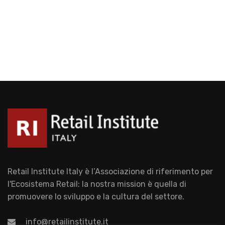
Retail Institute Italy è l’Associazione di riferimento per
l'Ecosistema Retail: la nostra mission è quella di
promuovere lo sviluppo e la cultura del settore.
info@retailinstitute.it