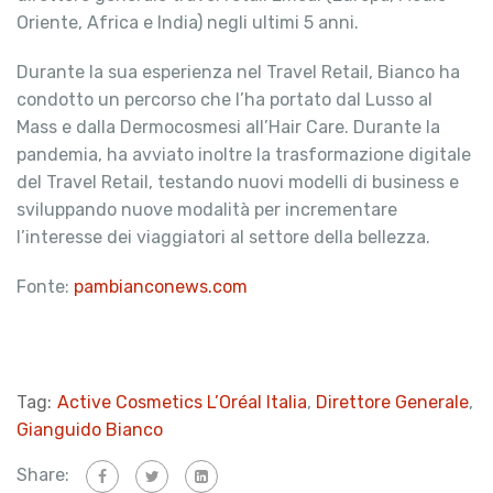
Oriente, Africa e India) negli ultimi 5 anni.
Durante la sua esperienza nel Travel Retail, Bianco ha
condotto un percorso che l’ha portato dal Lusso al
Mass e dalla Dermocosmesi all’Hair Care. Durante la
pandemia, ha avviato inoltre la trasformazione digitale
del Travel Retail, testando nuovi modelli di business e
sviluppando nuove modalità per incrementare
l’interesse dei viaggiatori al settore della bellezza.
Fonte:
pambianconews.com
Tag:
Active Cosmetics L’Oréal Italia
,
Direttore Generale
,
Gianguido Bianco
Share: