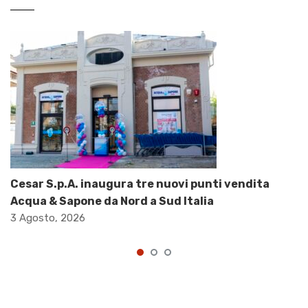
Cesar S.p.A. inaugura tre nuovi punti vendita
Acqua & Sapone da Nord a Sud Italia
3 Agosto, 2026