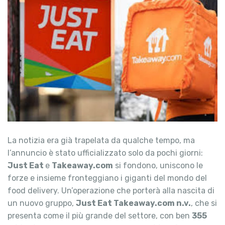
La notizia era già trapelata da qualche tempo, ma
l’annuncio è stato ufficializzato solo da pochi giorni:
Just Eat
e
Takeaway.com
si fondono, uniscono le
forze e insieme fronteggiano i giganti del mondo del
food delivery. Un’operazione che porterà alla nascita di
un nuovo gruppo,
Just Eat Takeaway.com n.v.
, che si
presenta come il più grande del settore, con ben
355