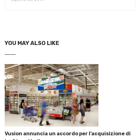
YOU MAY ALSO LIKE
Vusion annuncia un accordo per l’acquisizione di