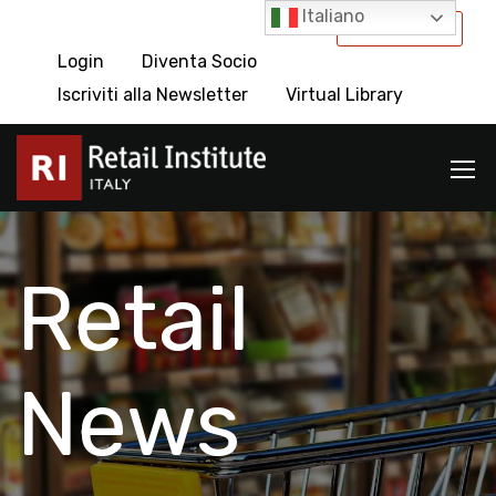
Italiano
International
Login
Diventa Socio
Iscriviti alla Newsletter
Virtual Library
Retail
News