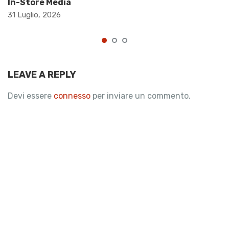
In-Store Media
31 Luglio, 2026
LEAVE A REPLY
Devi essere
connesso
per inviare un commento.