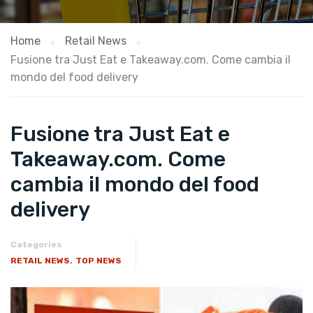
Home
Retail News
Fusione tra Just Eat e Takeaway.com. Come cambia il
mondo del food delivery
Fusione tra Just Eat e
Takeaway.com. Come
cambia il mondo del food
delivery
Categories
,
RETAIL NEWS
TOP NEWS