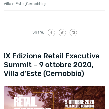
Villa d’Este (Cernobbio)
Share:
IX Edizione Retail Executive
Summit – 9 ottobre 2020,
Villa d’Este (Cernobbio)