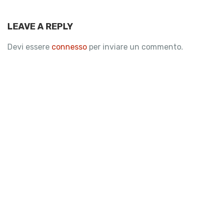
LEAVE A REPLY
Devi essere
connesso
per inviare un commento.