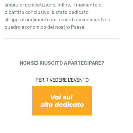
ambiti di competizione. Infine, il momento di
dibattito conclusivo, è stato dedicato
all’approfondimento dei recenti avvenimenti sul
quadro economico del nostro Paese.
NON SEI RIUSCITO A PARTECIPARE?
PER RIVEDERE L'EVENTO