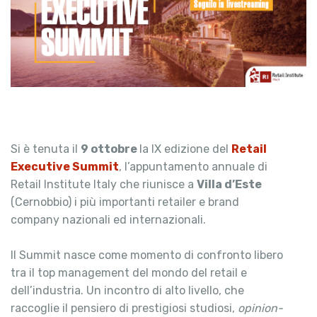
Si è tenuta il
9 ottobre
la IX edizione del
Retail
Executive Summit
, l’appuntamento annuale di
Retail Institute Italy che riunisce a
Villa d’Este
(Cernobbio) i più importanti retailer e brand
company nazionali ed internazionali.
Il Summit nasce come momento di confronto libero
tra il top management del mondo del retail e
dell’industria. Un incontro di alto livello, che
raccoglie il pensiero di prestigiosi studiosi,
opinion-