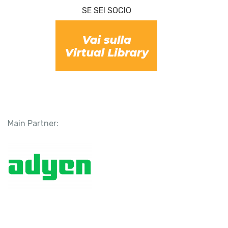
SE SEI SOCIO
Main Partner: