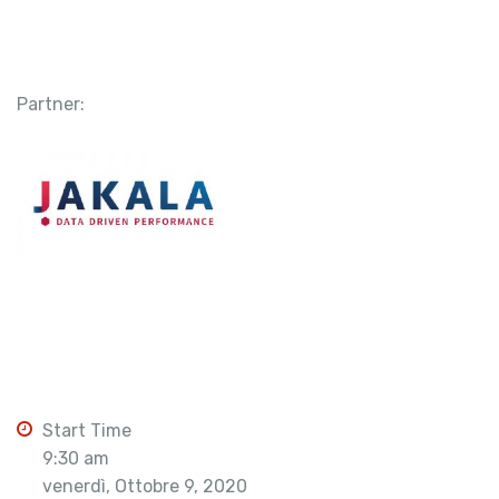
Partner:
Start Time
9:30 am
venerdì, Ottobre 9, 2020