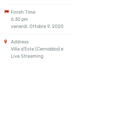
Finish Time
6:30 pm
venerdì, Ottobre 9, 2020
Address
Villa d'Este (Cernobbio) e
Live Streaming