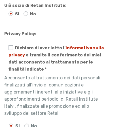
Già socio di Retail Institute:
Si
No
Privacy Policy:
Dichiaro di aver letto l’
Informativa sulla
privacy
e tramite il conferimento dei miei
dati acconsento al trattamento per le
finalità indicate *
Acconsento al trattamento dei dati personali
finalizzati all’invio di comunicazioni e
aggiornamenti inerenti alle iniziative e gli
approfondimenti periodici di Retail Institute
Italy , finalizzate alle promozione ed allo
sviluppo del settore Retail
Si
No