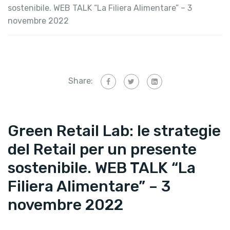
sostenibile. WEB TALK “La Filiera Alimentare” – 3
novembre 2022
Share:
Green Retail Lab: le strategie
del Retail per un presente
sostenibile. WEB TALK “La
Filiera Alimentare” – 3
novembre 2022