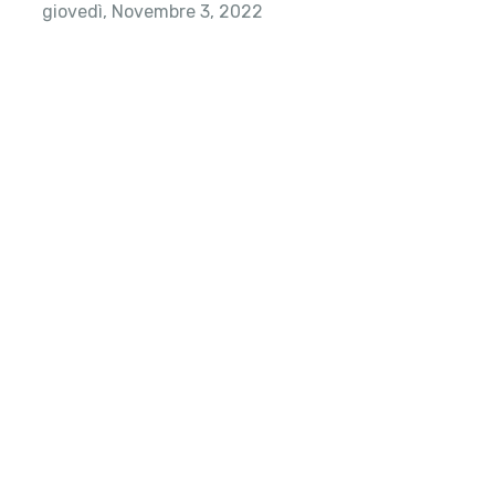
giovedì, Novembre 3, 2022