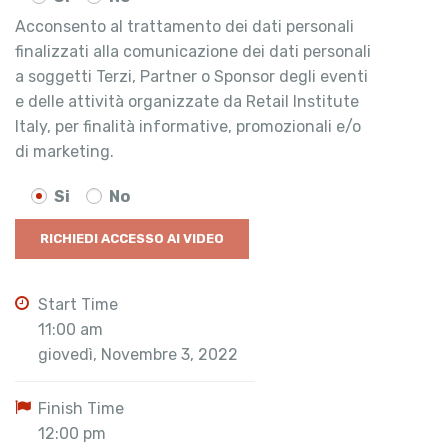
Acconsento al trattamento dei dati personali
finalizzati alla comunicazione dei dati personali
a soggetti Terzi, Partner o Sponsor degli eventi
e delle attività organizzate da Retail Institute
Italy, per finalità informative, promozionali e/o
di marketing.
Si
No
Start Time
11:00 am
giovedì, Novembre 3, 2022
Finish Time
12:00 pm