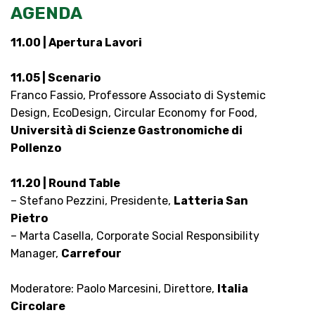
AGENDA
11.00 | Apertura Lavori
11.05 | Scenario
Franco Fassio, Professore Associato di Systemic
Design, EcoDesign, Circular Economy for Food,
Università di Scienze Gastronomiche di
Pollenzo
11.20 | Round Table
– Stefano Pezzini, Presidente,
Latteria San
Pietro
– Marta Casella, Corporate Social Responsibility
Manager,
Carrefour
Moderatore: Paolo Marcesini, Direttore,
Italia
Circolare