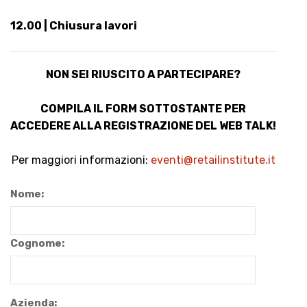
12.00 | Chiusura lavori
NON SEI RIUSCITO A PARTECIPARE?
COMPILA IL FORM SOTTOSTANTE PER
ACCEDERE ALLA REGISTRAZIONE DEL WEB TALK!
Per maggiori informazioni:
eventi@retailinstitute.it
Nome:
Cognome:
Azienda: