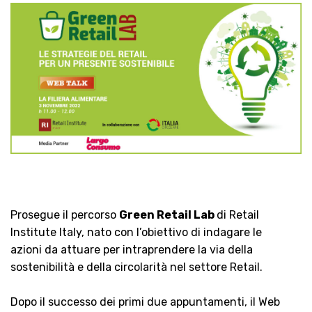
Prosegue il percorso
Green Retail Lab
di Retail
Institute Italy, nato con l’obiettivo di indagare le
azioni da attuare per intraprendere la via della
sostenibilità e della circolarità nel settore Retail.
Dopo il successo dei primi due appuntamenti, il Web