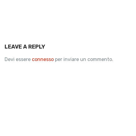
LEAVE A REPLY
Devi essere
connesso
per inviare un commento.