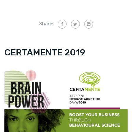
Share:
CERTAMENTE 2019