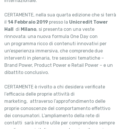
internazionale.
CERTAMENTE, nella sua quarta edizione che si terrà
il
14 Febbraio 2019
presso la
Unicredit Tower
Hall
di
Milano
, si presenta con una veste
rinnovata: una nuova formula One Day con
un programma ricco di contenuti innovativi per
un’esperienza immersiva, che comprende
due
interventi in plenaria, tre sessioni tematiche –
Brand Power, Product Power e Retail Power – e un
dibattito conclusivo.
CERTAMENTE è rivolto a chi desidera verificate
l’efficacia delle proprie attività di
marketing, attraverso l’approfondimento delle
proprie conoscenze del comportamento effettivo
dei consumatori. L’ampliamento della rete di
contatti sarà inoltre utile per comprendere sempre