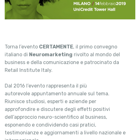
Torna l’evento
CERTAMENTE
, il primo convegno
italiano di
Neuromarketing
rivolto al mondo del
business e della comunicazione e patrocinato da
Retail Institute Italy.
Dal 2016 l’evento rappresenta il più
autorevole appuntamento annuale sul tema.
Riunisce studiosi, esperti e aziende per
approfondire e discutere degli effetti positivi
dell’approccio neuro-scientifico al business,
esponendo e condividendo casi pratici,
testimonianze e aggiornamenti a livello nazionale e