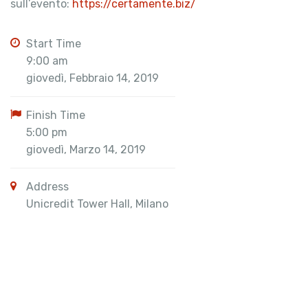
sull’evento:
https://certamente.biz/
Start Time
9:00 am
giovedì, Febbraio 14, 2019
Finish Time
5:00 pm
giovedì, Marzo 14, 2019
Address
Unicredit Tower Hall, Milano