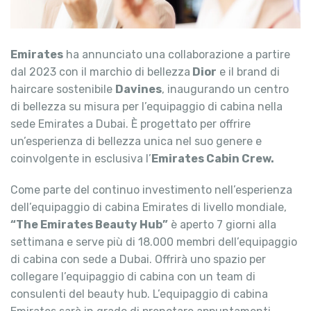
Emirates
ha annunciato una collaborazione a partire
dal 2023 con il marchio di bellezza
Dior
e il brand di
haircare sostenibile
Davines
, inaugurando un centro
di bellezza su misura per l’equipaggio di cabina nella
sede Emirates a Dubai. È progettato per offrire
un’esperienza di bellezza unica nel suo genere e
coinvolgente in esclusiva l’
Emirates Cabin Crew.
Come parte del continuo investimento nell’esperienza
dell’equipaggio di cabina Emirates di livello mondiale,
“The Emirates Beauty Hub”
è aperto 7 giorni alla
settimana e serve più di 18.000 membri dell’equipaggio
di cabina con sede a Dubai. Offrirà uno spazio per
collegare l’equipaggio di cabina con un team di
consulenti del beauty hub. L’equipaggio di cabina