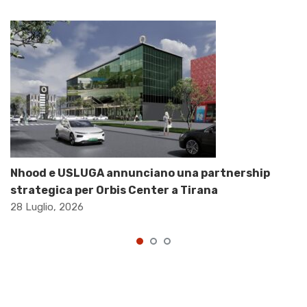
Nhood e USLUGA annunciano una partnership
strategica per Orbis Center a Tirana
28 Luglio, 2026