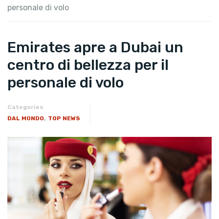
personale di volo
Emirates apre a Dubai un
centro di bellezza per il
personale di volo
Categories
,
DAL MONDO
TOP NEWS