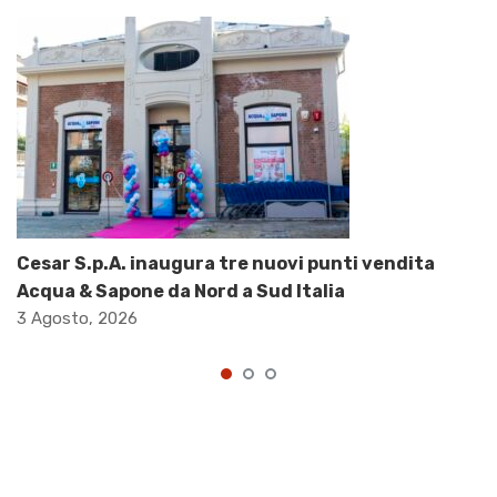
Cesar S.p.A. inaugura tre nuovi punti vendita
Acqua & Sapone da Nord a Sud Italia
3 Agosto, 2026