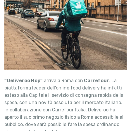
“Deliveroo Hop”
arriva a Roma con
Carrefour
. La
piattaforma leader dell’online food delivery ha infatti
esteso alla Capitale il servizio di consegna rapida della
spesa, con una novità assoluta per il mercato italiano:
in collaborazione con Carrefour Italia, Deliveroo ha
aperto il suo primo negozio fisico a Roma accessibile al
pubblico, dove sarà possibile fare la spesa ordinando