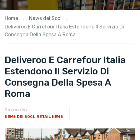
Home
News dei Soci
Deliveroo E Carrefour Italia Estendono Il Servizio Di
Consegna Della Spesa A Roma
Deliveroo E Carrefour Italia
Estendono Il Servizio Di
Consegna Della Spesa A
Roma
Categories
,
NEWS DEI SOCI
RETAIL NEWS