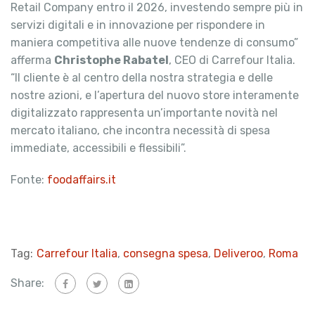
Retail Company entro il 2026, investendo sempre più in
servizi digitali e in innovazione per rispondere in
maniera competitiva alle nuove tendenze di consumo”
afferma
Christophe Rabatel
, CEO di Carrefour Italia.
“Il cliente è al centro della nostra strategia e delle
nostre azioni, e l’apertura del nuovo store interamente
digitalizzato rappresenta un’importante novità nel
mercato italiano, che incontra necessità di spesa
immediate, accessibili e flessibili”.
Fonte:
foodaffairs.it
Tag:
Carrefour Italia
,
consegna spesa
,
Deliveroo
,
Roma
Share: