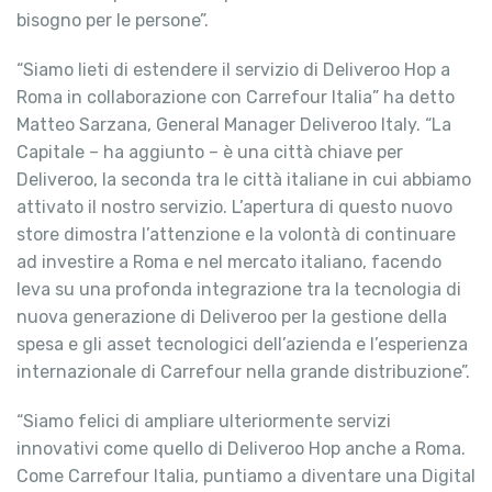
bisogno per le persone”.
“Siamo lieti di estendere il servizio di Deliveroo Hop a
Roma in collaborazione con Carrefour Italia” ha detto
Matteo Sarzana, General Manager Deliveroo Italy. “La
Capitale – ha aggiunto – è una città chiave per
Deliveroo, la seconda tra le città italiane in cui abbiamo
attivato il nostro servizio. L’apertura di questo nuovo
store dimostra l’attenzione e la volontà di continuare
ad investire a Roma e nel mercato italiano, facendo
leva su una profonda integrazione tra la tecnologia di
nuova generazione di Deliveroo per la gestione della
spesa e gli asset tecnologici dell’azienda e l’esperienza
internazionale di Carrefour nella grande distribuzione”.
“Siamo felici di ampliare ulteriormente servizi
innovativi come quello di Deliveroo Hop anche a Roma.
Come Carrefour Italia, puntiamo a diventare una Digital