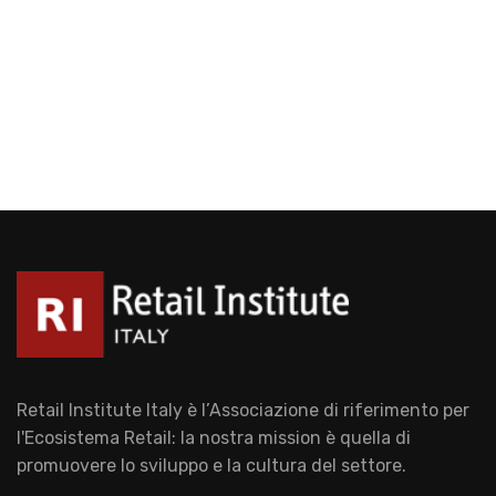
Retail Institute Italy è l’Associazione di riferimento per
l'Ecosistema Retail: la nostra mission è quella di
promuovere lo sviluppo e la cultura del settore.