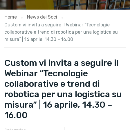
Home
News dei Soci
Custom vi invita a seguire il Webinar “Tecnologie
collaborative e trend di robotica per una logistica su
misura” | 16 aprile, 14.30 – 16.00
Custom vi invita a seguire il
Webinar “Tecnologie
collaborative e trend di
robotica per una logistica su
misura” | 16 aprile, 14.30 –
16.00
Categories