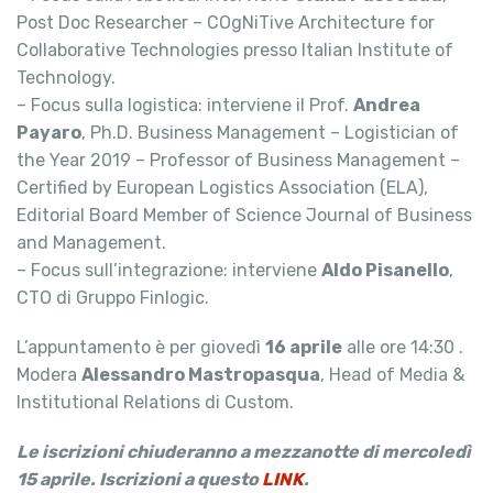
Post Doc Researcher – COgNiTive Architecture for
Collaborative Technologies presso Italian Institute of
Technology.
– Focus sulla logistica: interviene il Prof.
Andrea
Payaro
, Ph.D. Business Management – Logistician of
the Year 2019 – Professor of Business Management –
Certified by European Logistics Association (ELA),
Editorial Board Member of Science Journal of Business
and Management.
– Focus sull’integrazione: interviene
Aldo Pisanello
,
CTO di Gruppo Finlogic.
L’appuntamento è per giovedì
16 aprile
alle ore 14:30 .
Modera
Alessandro Mastropasqua
, Head of Media &
Institutional Relations di Custom.
Le iscrizioni chiuderanno a mezzanotte di mercoledì
15 aprile. Iscrizioni a questo
LINK
.