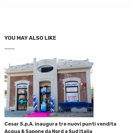
YOU MAY ALSO LIKE
Cesar S.p.A. inaugura tre nuovi punti vendita
Acqua & Sapone da Nord a Sud Italia