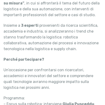
su misura”
, in cui si affronterà il tema del futuro della
logistica e della sua automazione, con interventi di
importanti professionisti del settore e casi di studio.
Insieme a
3 esperti
provenienti da ricerca scientifica,
accademia e industria, si analizzeranno i trend che
stanno trasformando la logistica: robotica
collaborativa, automazione dei processi e innovazione
tecnologica nella logistica e supply chain.
Perché partecipare?
Un’occasione per confrontarsi con ricercatori,
accademici e innovatori del settore e comprendere
quali tecnologie avranno maggiore impatto sulla
logistica nei prossimi anni.
Programma:
– Focus sulla robotica: interviene
Giulia Pusceddu
,