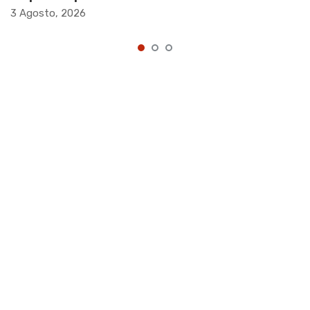
3 Agosto, 2026