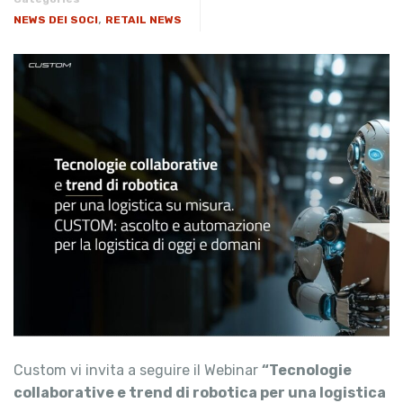
,
NEWS DEI SOCI
RETAIL NEWS
Custom vi invita a seguire il Webinar
“Tecnologie
collaborative e trend di robotica per una logistica