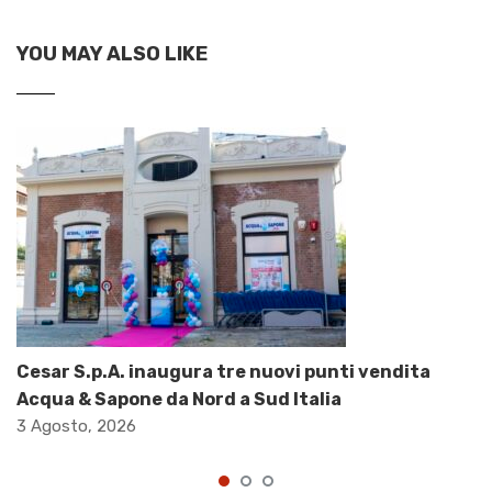
YOU MAY ALSO LIKE
Cesar S.p.A. inaugura tre nuovi punti vendita
Acqua & Sapone da Nord a Sud Italia
3 Agosto, 2026