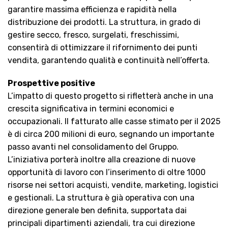
garantire massima efficienza e rapidità nella
distribuzione dei prodotti. La struttura, in grado di
gestire secco, fresco, surgelati, freschissimi,
consentirà di ottimizzare il rifornimento dei punti
vendita, garantendo qualità e continuità nell’offerta.
Prospettive positive
L’impatto di questo progetto si rifletterà anche in una
crescita significativa in termini economici e
occupazionali. Il fatturato alle casse stimato per il 2025
è di circa 200 milioni di euro, segnando un importante
passo avanti nel consolidamento del Gruppo.
L’iniziativa porterà inoltre alla creazione di nuove
opportunità di lavoro con l’inserimento di oltre 1000
risorse nei settori acquisti, vendite, marketing, logistici
e gestionali. La struttura è già operativa con una
direzione generale ben definita, supportata dai
principali dipartimenti aziendali, tra cui direzione