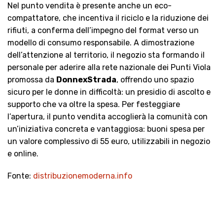
Nel punto vendita è presente anche un eco-
compattatore, che incentiva il riciclo e la riduzione dei
rifiuti, a conferma dell’impegno del format verso un
modello di consumo responsabile. A dimostrazione
dell’attenzione al territorio, il negozio sta formando il
personale per aderire alla rete nazionale dei Punti Viola
promossa da
DonnexStrada
, offrendo uno spazio
sicuro per le donne in difficoltà: un presidio di ascolto e
supporto che va oltre la spesa. Per festeggiare
l’apertura, il punto vendita accoglierà la comunità con
un’iniziativa concreta e vantaggiosa: buoni spesa per
un valore complessivo di 55 euro, utilizzabili in negozio
e online.
Fonte:
distribuzionemoderna.info