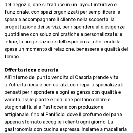
del negozio, che si traduce in un layout intuitivo e
funzionale, con spazi organizzati per semplificare la
spesa e accompagnare il cliente nella scoperta; la
progettazione dei servizi, per rispondere alle esigenze
quotidiane con soluzioni pratiche e personalizzate; e
infine, la progettazione dell’esperienza, che rende la
spesa un momento di relazione, benessere e qualità del
tempo.
Offerta ricca e curata
All’interno del punto vendita di Casoria prende vita
un’offerta ricca e ben curata, con reparti specializzati
pensati per rispondere a ogni esigenza con qualità e
varietà. Dalle piante e fiori, che portano colore e
stagionalità, alla Pasticceria con produzione
artigianale, fino al Panificio, dove il profumo del pane
appena sfornato accoglie i clienti ogni giorno. La
gastronomia con cucina espressa, insieme a macelleria