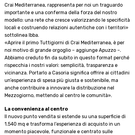
Crai Mediterranea, rappresenta per noi un traguardo
importante e una conferma della forza del nostro
modello: una rete che cresce valorizzando le specificità
locali e costruendo relazioni autentiche con i territori»
sottolinea Ibba.
«Aprire il primo Tuttigiorni di Crai Mediterranea, è per
noi motivo di grande orgoglio – aggiunge Apuzzo –.
Abbiamo creduto fin da subito in questo format perché
rispecchia i nostri valori: semplicità, trasparenza e
vicinanza. Portarlo a Casoria significa offrire ai cittadini
un’esperienza di spesa più giusta e sostenibile, ma
anche contribuire a innovare la distribuzione nel
Mezzogiorno, mettendo al centro le comunità».
La convenienza al centro
Il nuovo punto vendita si estende su una superficie di
1.540 mq e trasforma l’esperienza di acquisto in un
momento piacevole, funzionale e centrato sulle