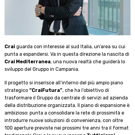
Crai
guarda con interesse al sud Italia, un’area su cui
punta a espandersi. Va in questa direzione la nascita di
Crai Mediterranea
, una nuova realtà che guiderà lo
sviluppo del Gruppo in Campania.
Il progetto si inserisce all’interno del più ampio piano
strategico
“CraiFutura”
, che ha l’obiettivo di
trasformare il Gruppo da centrale di servizi ad azienda
della distribuzione organizzata. Il piano di espansione è
ambizioso: punta a consolidare la rete di prossimità e
introdurre nuove soluzioni di convenienza, con oltre
100 aperture previste nei prossimi tre anni tra il format