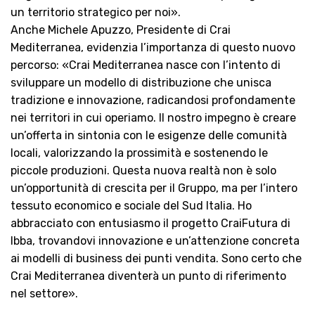
un territorio strategico per noi».
Anche Michele Apuzzo, Presidente di Crai
Mediterranea, evidenzia l’importanza di questo nuovo
percorso: «Crai Mediterranea nasce con l’intento di
sviluppare un modello di distribuzione che unisca
tradizione e innovazione, radicandosi profondamente
nei territori in cui operiamo. Il nostro impegno è creare
un’offerta in sintonia con le esigenze delle comunità
locali, valorizzando la prossimità e sostenendo le
piccole produzioni. Questa nuova realtà non è solo
un’opportunità di crescita per il Gruppo, ma per l’intero
tessuto economico e sociale del Sud Italia. Ho
abbracciato con entusiasmo il progetto CraiFutura di
Ibba, trovandovi innovazione e un’attenzione concreta
ai modelli di business dei punti vendita. Sono certo che
Crai Mediterranea diventerà un punto di riferimento
nel settore».