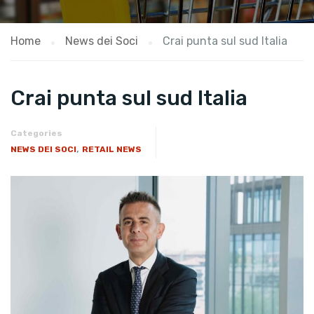
Home
News dei Soci
Crai punta sul sud Italia
Crai punta sul sud Italia
Categories
,
NEWS DEI SOCI
RETAIL NEWS