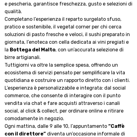
e pescheria, garantisce freschezza, gusto e selezioni di
qualità.
Completano l’esperienza il reparto surgelato sfuso,
pratico e sostenibile, il vegetal corner per chi cerca
soluzioni di pasto fresche e veloci, il sushi preparato in
giornata, l’enoteca con cella dedicata ai vini pregiati e
la
Bottega del Malto
, con un’accurata selezione di
birre artigianali.
Tuttigiorni va oltre la semplice spesa, offrendo un
ecosistema di servizi pensato per semplificare la vita
quotidiana e costruire un rapporto diretto con i clienti.
L’esperienza è personalizzabile e integrata: dal social
commerce, che consente di interagire con il punto
vendita via chat e fare acquisti attraverso i canali
social, al click & collect, per ordinare online e ritirare
comodamente in negozio.
Ogni mattina, dalle 9 alle 10, l’appuntamento
“Caffè
con il direttore”
diventa un’occasione informale di