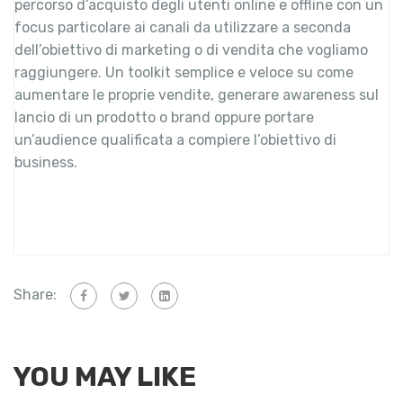
percorso d’acquisto degli utenti online e offline con un
focus particolare ai canali da utilizzare a seconda
dell’obiettivo di marketing o di vendita che vogliamo
raggiungere. Un toolkit semplice e veloce su come
aumentare le proprie vendite, generare awareness sul
lancio di un prodotto o brand oppure portare
un’audience qualificata a compiere l’obiettivo di
business.
Share:
YOU MAY LIKE