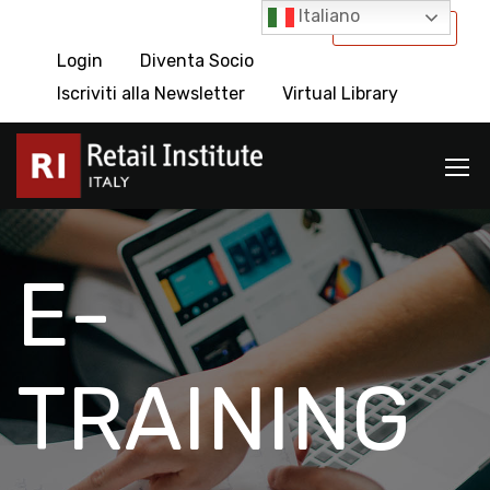
Italiano
International
Login
Diventa Socio
Iscriviti alla Newsletter
Virtual Library
E-
TRAINING