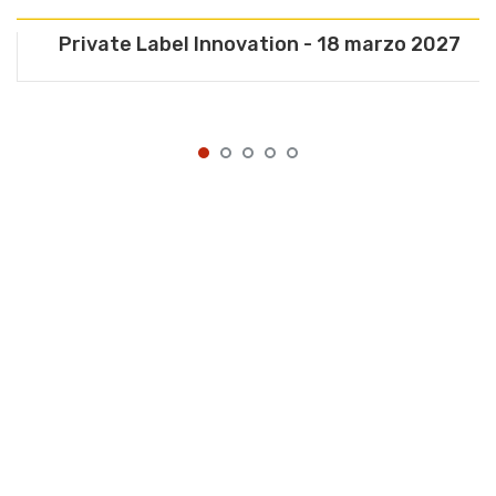
Private Label Innovation - 18 marzo 2027