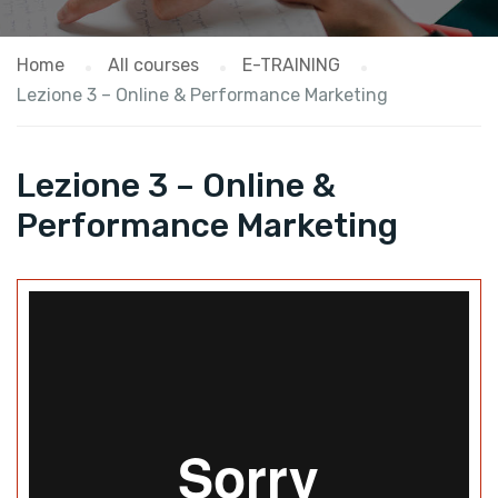
Home
All courses
E-TRAINING
Lezione 3 – Online & Performance Marketing
Lezione 3 – Online &
Performance Marketing