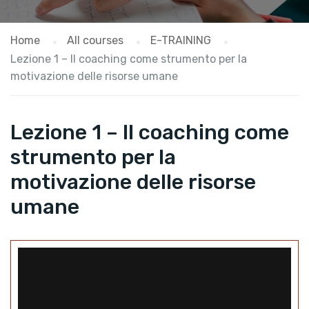
Home
All courses
E-TRAINING
Lezione 1 – Il coaching come strumento per la
motivazione delle risorse umane
Lezione 1 – Il coaching come
strumento per la
motivazione delle risorse
umane