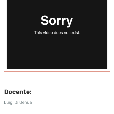
Docente:
Luigi Di Genua