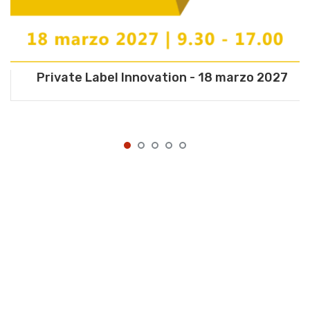
Private Label Innovation - 18 marzo 2027