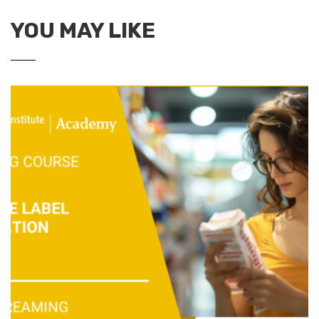
YOU MAY LIKE