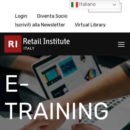
Italiano
International
Login
Diventa Socio
Iscriviti alla Newsletter
Virtual Library
E-
TRAINING