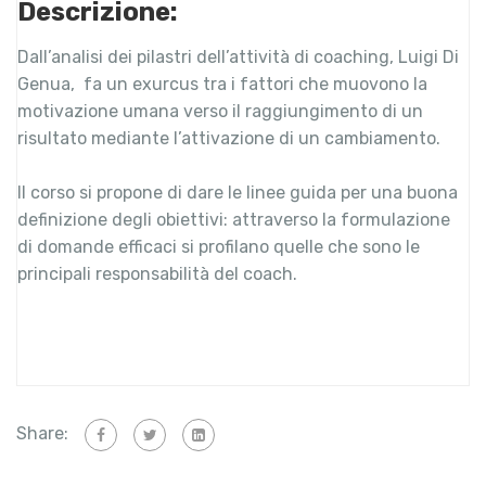
Descrizione:
Dall’analisi dei pilastri dell’attività di coaching, Luigi Di
Genua, fa un exurcus tra i fattori che muovono la
motivazione umana verso il raggiungimento di un
risultato mediante l’attivazione di un cambiamento.
Il corso si propone di dare le linee guida per una buona
definizione degli obiettivi: attraverso la formulazione
di domande efficaci si profilano quelle che sono le
principali responsabilità del coach.
Share: