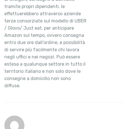
tramite propri dipendenti, le
effettuerebbero attraverso aziende
terze consorziate sul modello di UBER
/ Glovo/ Just eat, per anticipare
Amazon sul tempo, ovvero consegna
entro due ore dall’ordine, e possibilità
di servire più facilmente chi lavora
negli uffici e nei negozi. Può essere
estesa a qualunque settore in tutto il
territorio italiano e non solo dove le
consegne a domicilio non sono
diffuse.