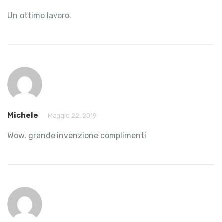
Un ottimo lavoro.
Michele
Maggio 22, 2019
Wow, grande invenzione complimenti