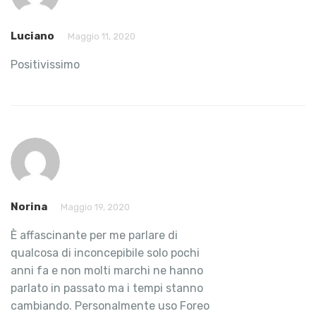
Luciano
Maggio 11, 2020
Positivissimo
Norina
Maggio 19, 2020
È affascinante per me parlare di
qualcosa di inconcepibile solo pochi
anni fa e non molti marchi ne hanno
parlato in passato ma i tempi stanno
cambiando. Personalmente uso Foreo