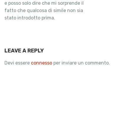
e posso solo dire che mi sorprende il
fatto che qualcosa di simile non sia
stato introdotto prima.
LEAVE A REPLY
Devi essere
connesso
per inviare un commento.