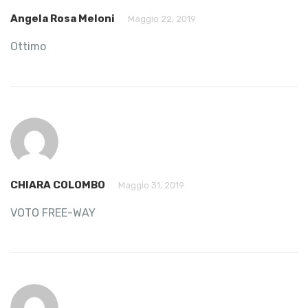
Angela Rosa Meloni
Maggio 22, 2019
Ottimo
CHIARA COLOMBO
Maggio 31, 2019
VOTO FREE-WAY