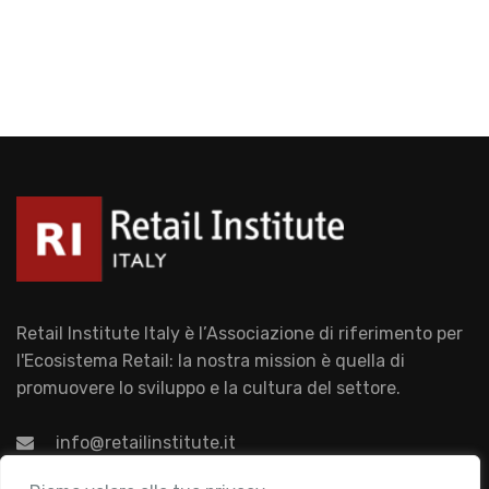
Retail Institute Italy è l’Associazione di riferimento per
l'Ecosistema Retail: la nostra mission è quella di
promuovere lo sviluppo e la cultura del settore.
info@retailinstitute.it
Associazione