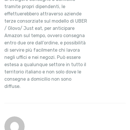
tramite propri dipendenti, le
effettuerebbero attraverso aziende
terze consorziate sul modello di UBER
/ Glovo/ Just eat, per anticipare
Amazon sul tempo, ovvero consegna
entro due ore dall’ordine, e possibilità
di servire più facilmente chi lavora
negli uffici e nei negozi. Può essere
estesa a qualunque settore in tutto il
territorio italiano e non solo dove le
consegne a domicilio non sono
diffuse.