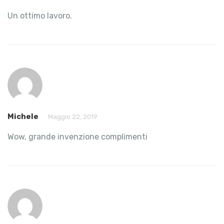
Un ottimo lavoro.
Michele
Maggio 22, 2019
Wow, grande invenzione complimenti