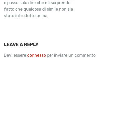
e posso solo dire che mi sorprende il
fatto che qualcosa di simile non sia
stato introdotto prima.
LEAVE A REPLY
Devi essere
connesso
per inviare un commento.