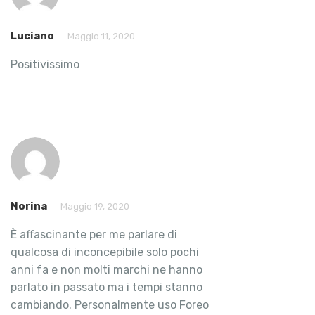
Luciano
Maggio 11, 2020
Positivissimo
Norina
Maggio 19, 2020
È affascinante per me parlare di
qualcosa di inconcepibile solo pochi
anni fa e non molti marchi ne hanno
parlato in passato ma i tempi stanno
cambiando. Personalmente uso Foreo