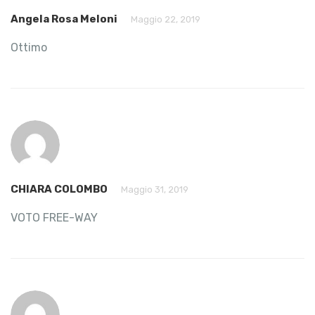
Angela Rosa Meloni
Maggio 22, 2019
Ottimo
CHIARA COLOMBO
Maggio 31, 2019
VOTO FREE-WAY