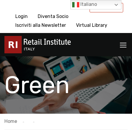
Italiano
International
Login
Diventa Socio
Iscriviti alla Newsletter
Virtual Library
Green
Home