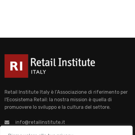
Retail Institute Italy è l’Associazione di riferimento per
l'Ecosistema Retail: la nostra mission è quella di
promuovere lo sviluppo e la cultura del settore.
info@retailinstitute.it
Associazione