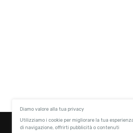
Diamo valore alla tua privacy
Utilizziamo i cookie per migliorare la tua esperienz
di navigazione, offrirti pubblicità o contenuti