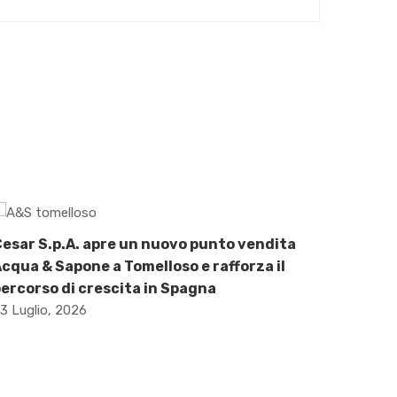
esar S.p.A. apre un nuovo punto vendita
cqua & Sapone a Tomelloso e rafforza il
ercorso di crescita in Spagna
3 Luglio, 2026