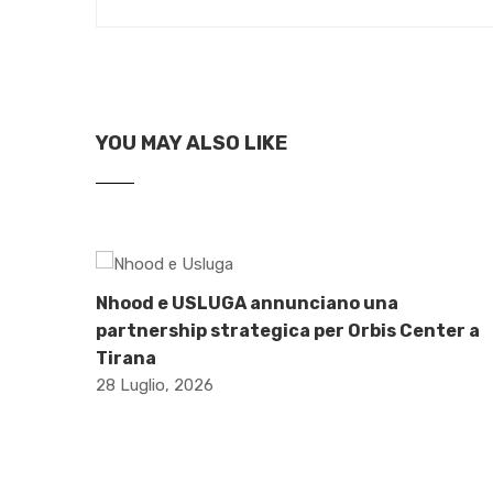
YOU MAY ALSO LIKE
Nhood e USLUGA annunciano una
partnership strategica per Orbis Center a
Tirana
28 Luglio, 2026