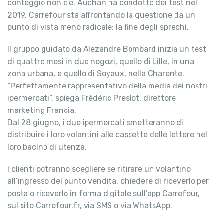
conteggio non c’è. Auchan ha condotto dei test nel
2019. Carrefour sta affrontando la questione da un
punto di vista meno radicale: la fine degli sprechi.
Il gruppo guidato da Alezandre Bombard inizia un test
di quattro mesi in due negozi, quello di Lille, in una
zona urbana, e quello di Soyaux, nella Charente.
“Perfettamente rappresentativo della media dei nostri
ipermercati”, spiega Frédéric Preslot, direttore
marketing Francia.
Dal 28 giugno, i due ipermercati smetteranno di
distribuire i loro volantini alle cassette delle lettere nel
loro bacino di utenza.
I clienti potranno scegliere se ritirare un volantino
all’ingresso del punto vendita, chiedere di riceverlo per
posta o riceverlo in forma digitale sull’app Carrefour,
sul sito Carrefour.fr, via SMS o via WhatsApp.