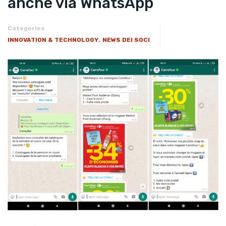
anche via WhatsApp
Categories
,
INNOVATION & TECHNOLOGY
NEWS DEI SOCI