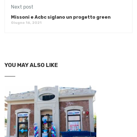
Next post
Missoni e Acbc siglano un progetto green
Giugno 16, 2021
YOU MAY ALSO LIKE