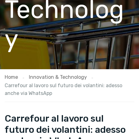
Technolog
y
Home
Innovation & Technology
Carrefour al lavoro sul futuro dei volantini: adesso
anche via WhatsApp
Carrefour al lavoro sul
futuro dei volantini: adesso