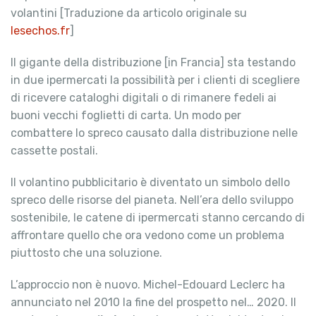
volantini [Traduzione da articolo originale su
lesechos.fr
]
Il gigante della distribuzione [in Francia] sta testando
in due ipermercati la possibilità per i clienti di scegliere
di ricevere cataloghi digitali o di rimanere fedeli ai
buoni vecchi foglietti di carta. Un modo per
combattere lo spreco causato dalla distribuzione nelle
cassette postali.
Il volantino pubblicitario è diventato un simbolo dello
spreco delle risorse del pianeta. Nell’era dello sviluppo
sostenibile, le catene di ipermercati stanno cercando di
affrontare quello che ora vedono come un problema
piuttosto che una soluzione.
L’approccio non è nuovo. Michel-Edouard Leclerc ha
annunciato nel 2010 la fine del prospetto nel… 2020. Il