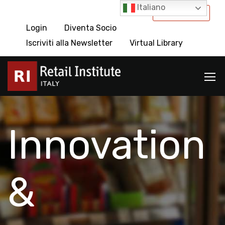
Italiano
International
Login
Diventa Socio
Iscriviti alla Newsletter
Virtual Library
Innovation
&