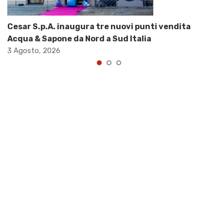
Cesar S.p.A. inaugura tre nuovi punti vendita
Acqua & Sapone da Nord a Sud Italia
3 Agosto, 2026