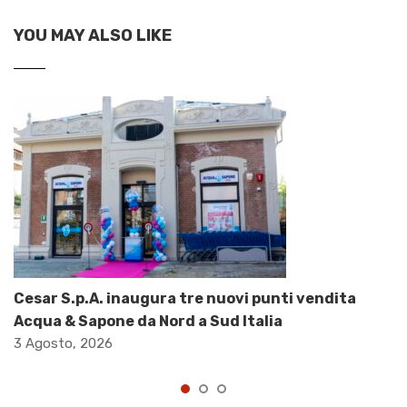
YOU MAY ALSO LIKE
Cesar S.p.A. inaugura tre nuovi punti vendita
Acqua & Sapone da Nord a Sud Italia
3 Agosto, 2026