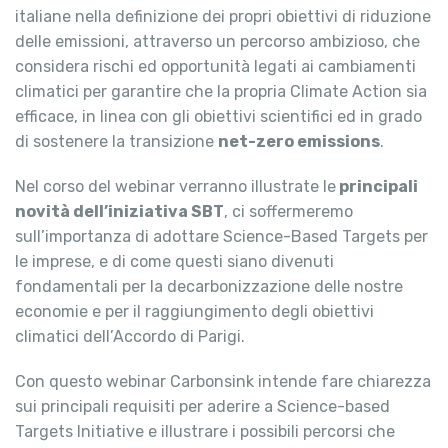
italiane nella definizione dei propri obiettivi di riduzione
delle emissioni, attraverso un percorso ambizioso, che
considera rischi ed opportunità legati ai cambiamenti
climatici per garantire che la propria Climate Action sia
efficace, in linea con gli obiettivi scientifici ed in grado
di sostenere la transizione
net-zero emissions
.
Nel corso del webinar verranno illustrate le
principali
novità dell’iniziativa SBT
, ci soffermeremo
sull’importanza di adottare Science-Based Targets per
le imprese, e di come questi siano divenuti
fondamentali per la decarbonizzazione delle nostre
economie e per il raggiungimento degli obiettivi
climatici dell’Accordo di Parigi.
Con questo webinar Carbonsink intende fare chiarezza
sui principali requisiti per aderire a Science-based
Targets Initiative e illustrare i possibili percorsi che