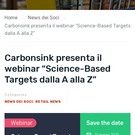
Home
News dei Soci
Carbonsink presenta il webinar “Science-Based Targets
dalla A alla Z”
Carbonsink presenta il
webinar “Science-Based
Targets dalla A alla Z”
Categories
,
NEWS DEI SOCI
RETAIL NEWS