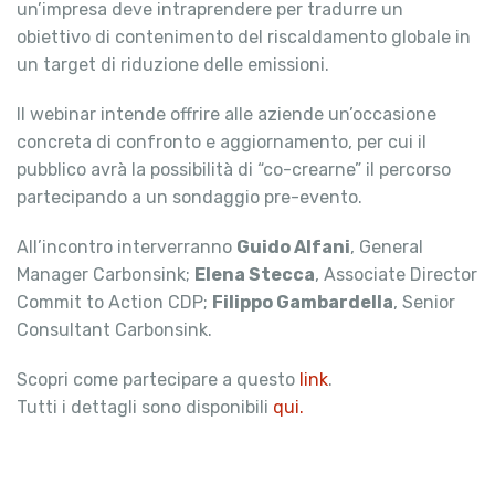
un’impresa deve intraprendere per tradurre un
obiettivo di contenimento del riscaldamento globale in
un target di riduzione delle emissioni.
Il webinar intende offrire alle aziende un’occasione
concreta di confronto e aggiornamento, per cui il
pubblico avrà la possibilità di “co-crearne” il percorso
partecipando a un sondaggio pre-evento.
All’incontro interverranno
Guido Alfani
, General
Manager Carbonsink;
Elena Stecca
, Associate Director
Commit to Action CDP;
Filippo Gambardella
, Senior
Consultant Carbonsink.
Scopri come partecipare a questo
link
.
Tutti i dettagli sono disponibili
qui.