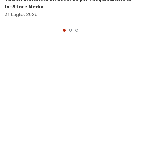
In-Store Media
31 Luglio, 2026