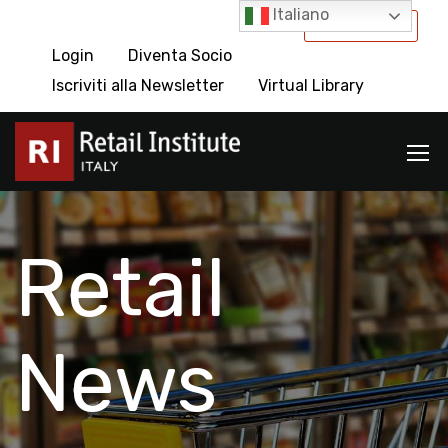
Italiano
International
Login
Diventa Socio
Iscriviti alla Newsletter
Virtual Library
Retail
News