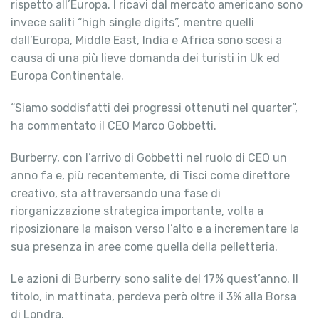
rispetto all’Europa. I ricavi dal mercato americano sono
invece saliti “high single digits”, mentre quelli
dall’Europa, Middle East, India e Africa sono scesi a
causa di una più lieve domanda dei turisti in Uk ed
Europa Continentale.
“Siamo soddisfatti dei progressi ottenuti nel quarter”,
ha commentato il CEO Marco Gobbetti.
Burberry, con l’arrivo di Gobbetti nel ruolo di CEO un
anno fa e, più recentemente, di Tisci come direttore
creativo, sta attraversando una fase di
riorganizzazione strategica importante, volta a
riposizionare la maison verso l’alto e a incrementare la
sua presenza in aree come quella della pelletteria.
Le azioni di Burberry sono salite del 17% quest’anno. Il
titolo, in mattinata, perdeva però oltre il 3% alla Borsa
di Londra.