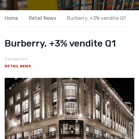
Home
Retail News
Burberry, +3% vendite Q1
Burberry, +3% vendite Q1
Categories
RETAIL NEWS