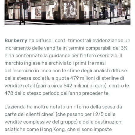
Burberry
ha diffuso i conti trimestrali evidenziando un
incremento delle vendite in termini comparabili del 3%
e ha confermato la guidance per l’intero esercizio. Il
marchio inglese ha archiviato i primi tre mesi
dell’esercizio in linea con le stime degli analisti diffuse
dalla stessa società, a quota 479 milioni di sterline di
vendite retail (pari a circa 542 milioni di euro), contro le
478 dello stesso periodo dell’anno precedente.
L’azienda ha inoltre notato un ritorno della spesa da
parte dei clienti cinesi (che pesano per i 2/5 delle
vendite complessive del gruppo) e delle destinazioni
asiatiche come Hong Kong, che si sono imposte