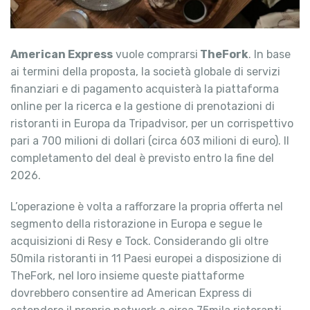
American Express
vuole comprarsi
TheFork
. In base
ai termini della proposta, la società globale di servizi
finanziari e di pagamento acquisterà la piattaforma
online per la ricerca e la gestione di prenotazioni di
ristoranti in Europa da Tripadvisor, per un corrispettivo
pari a 700 milioni di dollari (circa 603 milioni di euro). Il
completamento del deal è previsto entro la fine del
2026.
L’operazione è volta a rafforzare la propria offerta nel
segmento della ristorazione in Europa e segue le
acquisizioni di Resy e Tock. Considerando gli oltre
50mila ristoranti in 11 Paesi europei a disposizione di
TheFork, nel loro insieme queste piattaforme
dovrebbero consentire ad American Express di