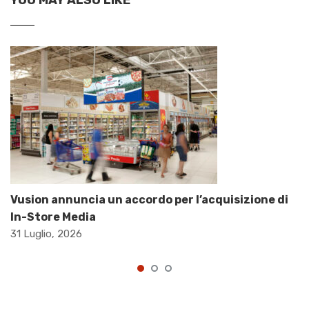
YOU MAY ALSO LIKE
Vusion annuncia un accordo per l’acquisizione di
In-Store Media
31 Luglio, 2026