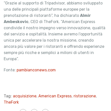
“Grazie al supporto di Tripadvisor, abbiamo sviluppato
una delle principali piattaforme europee per la
prenotazione di ristoranti”, ha dichiarato
Almir
Ambeskovic
, CEO di TheFork. “American Express
condivide il nostro impegno verso innovazione, qualità
del servizio e ospitalità. Insieme avremo l’opportunità
unica per accelerare la nostra missione, creando
ancora più valore per i ristoranti e offrendo esperienze
sempre più ricche e semplici a milioni di utenti in
Europa”.
Fonte:
pambianconews.com
Tag:
acquisizione
,
American Express
,
ristorazione
,
TheFork