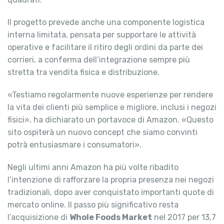
Il progetto prevede anche una componente logistica
interna limitata, pensata per supportare le attività
operative e facilitare il ritiro degli ordini da parte dei
corrieri, a conferma dell’integrazione sempre più
stretta tra vendita fisica e distribuzione.
«Testiamo regolarmente nuove esperienze per rendere
la vita dei clienti più semplice e migliore, inclusi i negozi
fisici», ha dichiarato un portavoce di Amazon. «Questo
sito ospiterà un nuovo concept che siamo convinti
potrà entusiasmare i consumatori».
Negli ultimi anni Amazon ha più volte ribadito
l’intenzione di rafforzare la propria presenza nei negozi
tradizionali, dopo aver conquistato importanti quote di
mercato online. Il passo più significativo resta
l’acquisizione di
Whole Foods Market
nel 2017 per 13,7