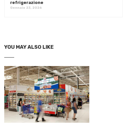
refrigerazione
Gennaio 23, 2026
YOU MAY ALSO LIKE