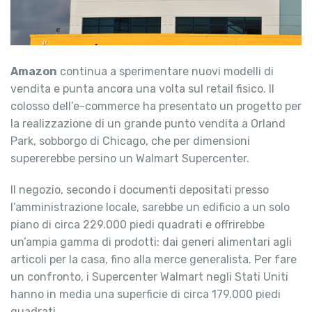
Amazon
continua a sperimentare nuovi modelli di
vendita e punta ancora una volta sul retail fisico. Il
colosso dell’e-commerce ha presentato un progetto per
la realizzazione di un grande punto vendita a Orland
Park, sobborgo di Chicago, che per dimensioni
supererebbe persino un Walmart Supercenter.
Il negozio, secondo i documenti depositati presso
l’amministrazione locale, sarebbe un edificio a un solo
piano di circa 229.000 piedi quadrati e offrirebbe
un’ampia gamma di prodotti: dai generi alimentari agli
articoli per la casa, fino alla merce generalista. Per fare
un confronto, i Supercenter Walmart negli Stati Uniti
hanno in media una superficie di circa 179.000 piedi
quadrati.