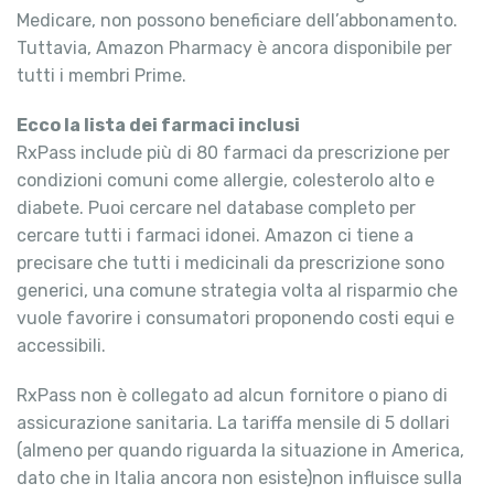
Medicare, non possono beneficiare dell’abbonamento.
Tuttavia, Amazon Pharmacy è ancora disponibile per
tutti i membri Prime.
Ecco la lista dei farmaci inclusi
RxPass include più di 80 farmaci da prescrizione per
condizioni comuni come allergie, colesterolo alto e
diabete. Puoi cercare nel database completo per
cercare tutti i farmaci idonei. Amazon ci tiene a
precisare che tutti i medicinali da prescrizione sono
generici, una comune strategia volta al risparmio che
vuole favorire i consumatori proponendo costi equi e
accessibili.
RxPass non è collegato ad alcun fornitore o piano di
assicurazione sanitaria. La tariffa mensile di 5 dollari
(almeno per quando riguarda la situazione in America,
dato che in Italia ancora non esiste)non influisce sulla