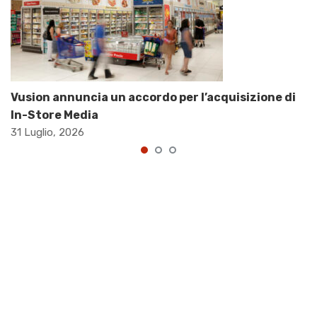
Vusion annuncia un accordo per l’acquisizione di
In-Store Media
31 Luglio, 2026