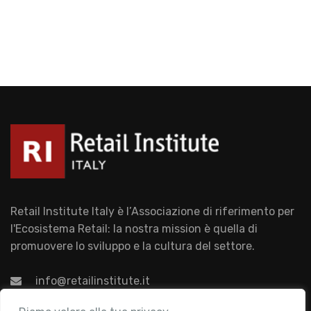
Retail Institute Italy è l’Associazione di riferimento per
l'Ecosistema Retail: la nostra mission è quella di
promuovere lo sviluppo e la cultura del settore.
info@retailinstitute.it
Associazione