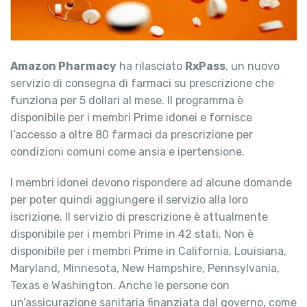
Amazon Pharmacy
ha rilasciato
RxPass
, un nuovo
servizio di consegna di farmaci su prescrizione che
funziona per 5 dollari al mese. Il programma è
disponibile per i membri Prime idonei e fornisce
l’accesso a oltre 80 farmaci da prescrizione per
condizioni comuni come ansia e ipertensione.
I membri idonei devono rispondere ad alcune domande
per poter quindi aggiungere il servizio alla loro
iscrizione. Il servizio di prescrizione è attualmente
disponibile per i membri Prime in 42 stati. Non è
disponibile per i membri Prime in California, Louisiana,
Maryland, Minnesota, New Hampshire, Pennsylvania,
Texas e Washington. Anche le persone con
un’assicurazione sanitaria finanziata dal governo, come