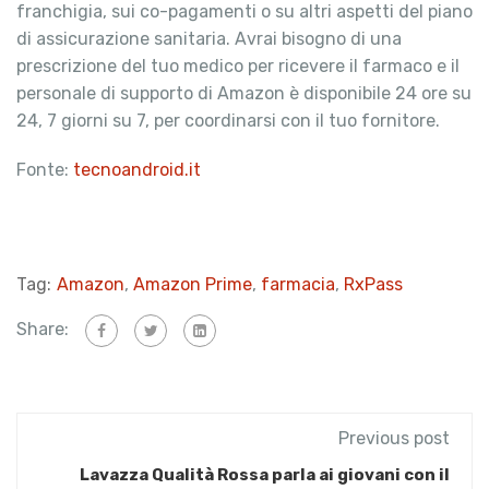
franchigia, sui co-pagamenti o su altri aspetti del piano
di assicurazione sanitaria. Avrai bisogno di una
prescrizione del tuo medico per ricevere il farmaco e il
personale di supporto di Amazon è disponibile 24 ore su
24, 7 giorni su 7, per coordinarsi con il tuo fornitore.
Fonte:
tecnoandroid.it
Tag:
Amazon
,
Amazon Prime
,
farmacia
,
RxPass
Share:
Previous post
Lavazza Qualità Rossa parla ai giovani con il