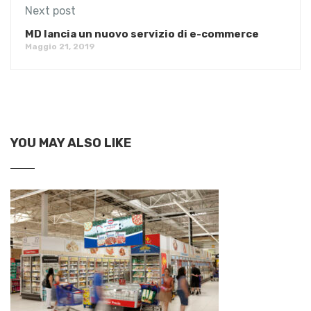
Next post
MD lancia un nuovo servizio di e-commerce
Maggio 21, 2019
YOU MAY ALSO LIKE