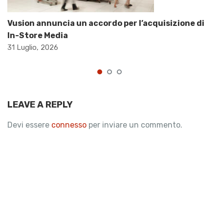
Vusion annuncia un accordo per l’acquisizione di
In-Store Media
31 Luglio, 2026
LEAVE A REPLY
Devi essere
connesso
per inviare un commento.