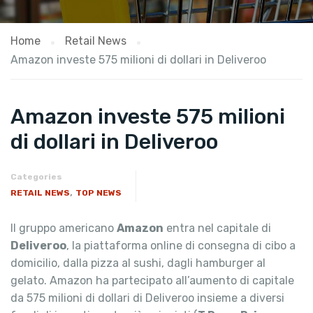
Home
Retail News
Amazon investe 575 milioni di dollari in Deliveroo
Amazon investe 575 milioni
di dollari in Deliveroo
Categories
,
RETAIL NEWS
TOP NEWS
Il gruppo americano
Amazon
entra nel capitale di
Deliveroo
, la piattaforma online di consegna di cibo a
domicilio, dalla pizza al sushi, dagli hamburger al
gelato. Amazon ha partecipato all’aumento di capitale
da 575 milioni di dollari di Deliveroo insieme a diversi