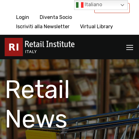
Italiano
International
Login
Diventa Socio
Iscriviti alla Newsletter
Virtual Library
Retail
News