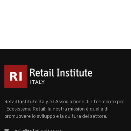
Retail Institute Italy è l’Associazione di riferimento per
l'Ecosistema Retail: la nostra mission è quella di
promuovere lo sviluppo e la cultura del settore.
info@retailinstitute.it