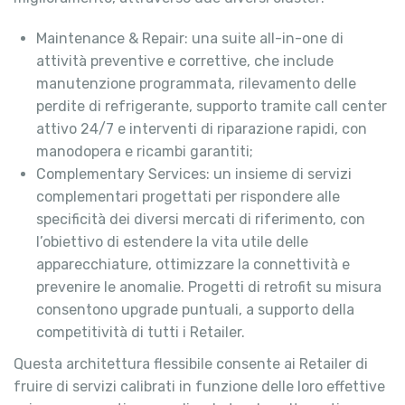
Maintenance & Repair: una suite all-in-one di
attività preventive e correttive, che include
manutenzione programmata, rilevamento delle
perdite di refrigerante, supporto tramite call center
attivo 24/7 e interventi di riparazione rapidi, con
manodopera e ricambi garantiti;
Complementary Services: un insieme di servizi
complementari progettati per rispondere alle
specificità dei diversi mercati di riferimento, con
l’obiettivo di estendere la vita utile delle
apparecchiature, ottimizzare la connettività e
prevenire le anomalie. Progetti di retrofit su misura
consentono upgrade puntuali, a supporto della
competitività di tutti i Retailer.
Questa architettura flessibile consente ai Retailer di
fruire di servizi calibrati in funzione delle loro effettive