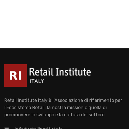
Retail Institute Italy è l’Associazione di riferimento per
l'Ecosistema Retail: la nostra mission è quella di
promuovere lo sviluppo e la cultura del settore.