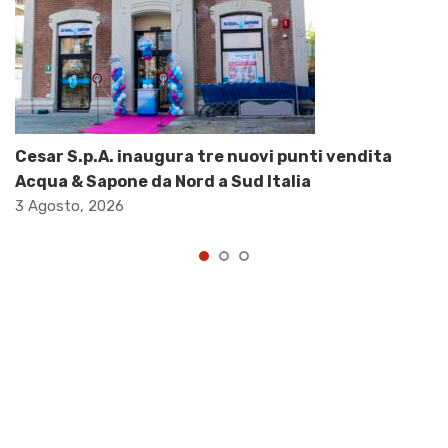
Cesar S.p.A. inaugura tre nuovi punti vendita
Acqua & Sapone da Nord a Sud Italia
3 Agosto, 2026