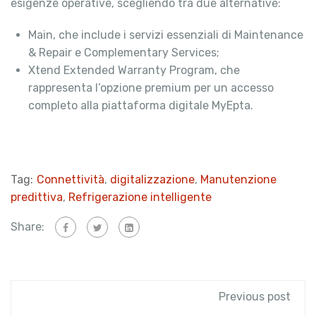
esigenze operative, scegliendo tra due alternative:
Main, che include i servizi essenziali di Maintenance
& Repair e Complementary Services;
Xtend Extended Warranty Program, che
rappresenta l’opzione premium per un accesso
completo alla piattaforma digitale MyEpta.
Tag:
Connettività
,
digitalizzazione
,
Manutenzione
predittiva
,
Refrigerazione intelligente
Share:
Previous post