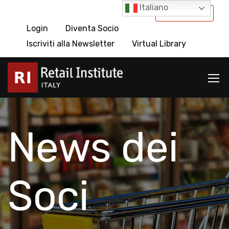
Italiano
International
Login
Diventa Socio
Iscriviti alla Newsletter
Virtual Library
News dei
Soci