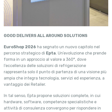
GOOD DELIVERS ALL AROUND SOLUTIONS
EuroShop
2026
ha segnato un nuovo capitolo nel
percorso strategico di
Epta
. Un’evoluzione che prende
forma in un approccio al valore a 360°, dove
l’eccellenza delle soluzioni di refrigerazione
rappresenta solo il punto di partenza di una visione più
ampia che integra tecnologia, servizi ed esperienza, a
vantaggio dei Retailer.
In tal senso, Epta propone soluzioni complete, in cui
hardware, software, competenze specialistiche e
attività di consulenza convergono per rispondere in