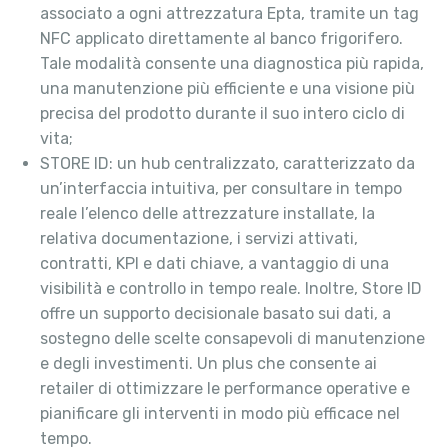
associato a ogni attrezzatura Epta, tramite un tag
NFC applicato direttamente al banco frigorifero.
Tale modalità consente una diagnostica più rapida,
una manutenzione più efficiente e una visione più
precisa del prodotto durante il suo intero ciclo di
vita;
STORE ID: un hub centralizzato, caratterizzato da
un’interfaccia intuitiva, per consultare in tempo
reale l’elenco delle attrezzature installate, la
relativa documentazione, i servizi attivati,
contratti, KPI e dati chiave, a vantaggio di una
visibilità e controllo in tempo reale. Inoltre, Store ID
offre un supporto decisionale basato sui dati, a
sostegno delle scelte consapevoli di manutenzione
e degli investimenti. Un plus che consente ai
retailer di ottimizzare le performance operative e
pianificare gli interventi in modo più efficace nel
tempo.