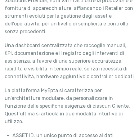
Solutions Provider, Epta va infatti oltre la produzione e
fornitura di apparecchiature, affiancando i Retailer con
strumenti evoluti per la gestione degli asset e
dell’operatività, per un livello di semplicità e controllo
senza precedenti.
Una dashboard centralizzata che raccoglie manuali,
KPI, documentazione e il registro degli interventi di
assistenza, a favore di una superiore accuratezza,
rapidità e visibilità in tempo reale, senza necessità di
connettività, hardware aggiuntivo o controller dedicati
La piattaforma MyEpta si caratterizza per
un’architettura modulare, da personalizzare in
funzione delle specifiche esigenze di ciascun Cliente.
Quest’ultima si articola in due modalità intuitive di
utilizzo:
ASSET ID: un unico punto di accesso ai dati