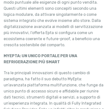
modo puntuale alle esigenze di ogni punto vendita.
Questi ultimi elementi sono concepiti secondo una
logica modulare, da attivare singolarmente o come
sistema integrato che evolve insieme allo store. Dalla
digitalizzazione avanzata ai modelli di servitizzazione
più innovativi, l’offerta Epta si configura come un
ecosistema coerente e future-proof, a beneficio una
crescita sostenibile del comparto.
MYEPTA: UN UNICO PORTALE PER UNA
REFRIGERAZIONE PIÙ SMART
Tra le principali innovazioni di questo cambio di
paradigma, ha fatto il suo debutto MyEpta:
un’avanzata piattaforma multifunzione, che funge da
unico punto di accesso sicuro e affidabile per riunire
dati tecnici, strumenti digitali e servizi, a supporto di
un’esperienza integrata. In qualità di Fully Integrated