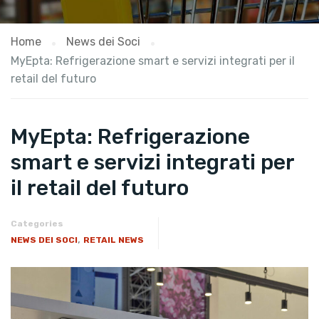
Home
News dei Soci
MyEpta: Refrigerazione smart e servizi integrati per il
retail del futuro
MyEpta: Refrigerazione
smart e servizi integrati per
il retail del futuro
Categories
,
NEWS DEI SOCI
RETAIL NEWS