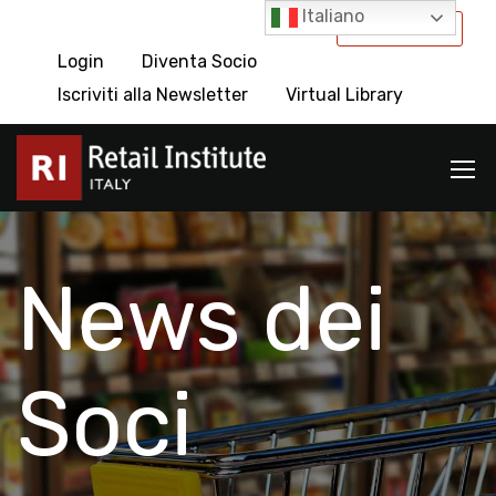
Italiano
International
Login
Diventa Socio
Iscriviti alla Newsletter
Virtual Library
News dei
Soci