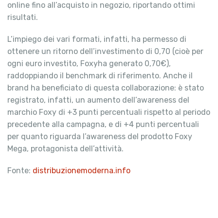
online fino all’acquisto in negozio, riportando ottimi
risultati.
L’impiego dei vari formati, infatti, ha permesso di
ottenere un ritorno dell’investimento di 0,70 (cioè per
ogni euro investito, Foxyha generato 0,70€),
raddoppiando il benchmark di riferimento. Anche il
brand ha beneficiato di questa collaborazione: è stato
registrato, infatti, un aumento dell’awareness del
marchio Foxy di +3 punti percentuali rispetto al periodo
precedente alla campagna, e di +4 punti percentuali
per quanto riguarda l’awareness del prodotto Foxy
Mega, protagonista dell’attività.
Fonte:
distribuzionemoderna.info