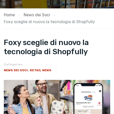
Home
News dei Soci
​Foxy sceglie di nuovo la tecnologia di Shopfully
​Foxy sceglie di nuovo la
tecnologia di Shopfully
Categories
,
NEWS DEI SOCI
RETAIL NEWS