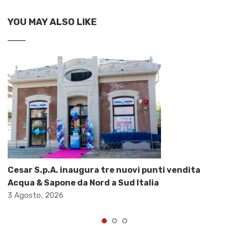
YOU MAY ALSO LIKE
Cesar S.p.A. inaugura tre nuovi punti vendita
Acqua & Sapone da Nord a Sud Italia
3 Agosto, 2026