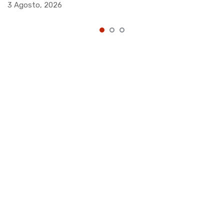
3 Agosto, 2026