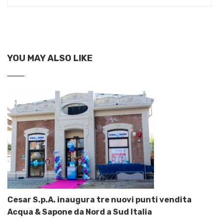
YOU MAY ALSO LIKE
Cesar S.p.A. inaugura tre nuovi punti vendita
Acqua & Sapone da Nord a Sud Italia