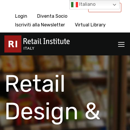
Italiano
International
Login
Diventa Socio
Iscriviti alla Newsletter
Virtual Library
Retail
Design &