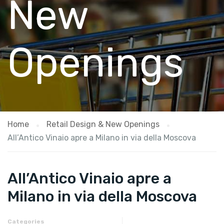
New
Openings
Home
Retail Design & New Openings
​All’Antico Vinaio apre a Milano in via della Moscova
​All’Antico Vinaio apre a
Milano in via della Moscova
Categories