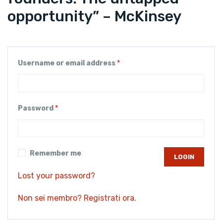
opportunity” – McKinsey
Username or email address
*
Password
*
Remember me
Lost your password?
Non sei membro? Registrati ora.