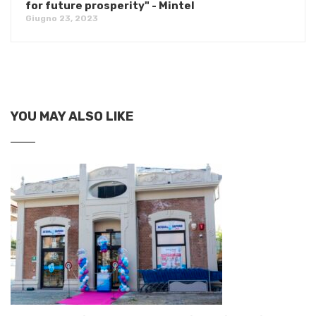
for future prosperity" - Mintel
Giugno 23, 2023
YOU MAY ALSO LIKE