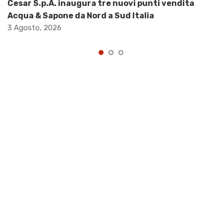
Cesar S.p.A. inaugura tre nuovi punti vendita
Acqua & Sapone da Nord a Sud Italia
3 Agosto, 2026