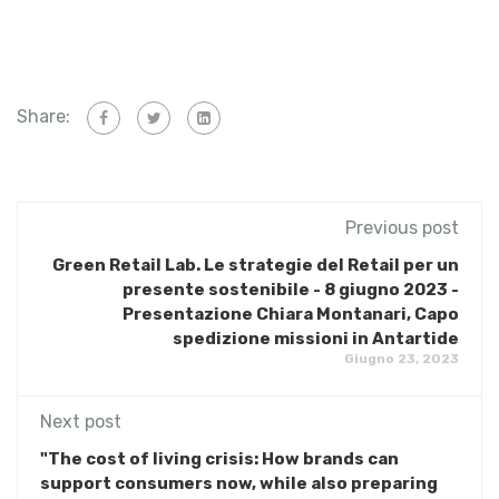
Share:
Previous post
Green Retail Lab. Le strategie del Retail per un
presente sostenibile - 8 giugno 2023 -
Presentazione Chiara Montanari, Capo
spedizione missioni in Antartide
Giugno 23, 2023
Next post
"The cost of living crisis: How brands can
support consumers now, while also preparing