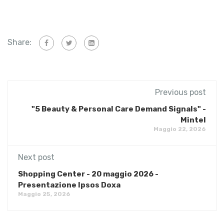
Share:
Previous post
"5 Beauty & Personal Care Demand Signals" -
Mintel
Maggio 22, 2026
Next post
Shopping Center - 20 maggio 2026 -
Presentazione Ipsos Doxa
Maggio 25, 2026