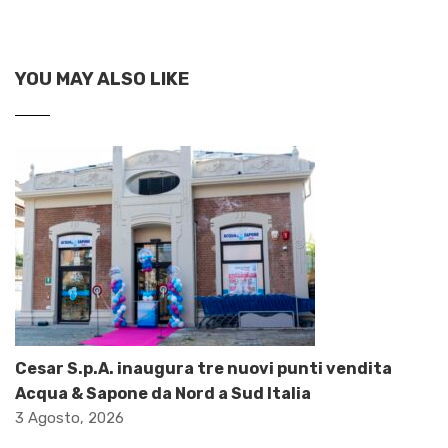
YOU MAY ALSO LIKE
Cesar S.p.A. inaugura tre nuovi punti vendita
Acqua & Sapone da Nord a Sud Italia
3 Agosto, 2026