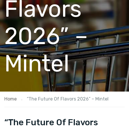
Flavors
2026” –
Mintel
Home
“The Future Of Flavors 2026” – Mintel
“The Future Of Flavors