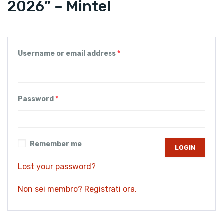
2026” – Mintel
Username or email address
*
Password
*
Remember me
Lost your password?
Non sei membro? Registrati ora.